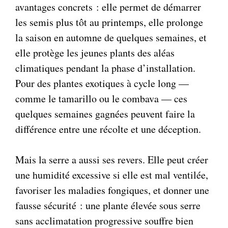
avantages concrets : elle permet de démarrer
les semis plus tôt au printemps, elle prolonge
la saison en automne de quelques semaines, et
elle protège les jeunes plants des aléas
climatiques pendant la phase d’installation.
Pour des plantes exotiques à cycle long —
comme le tamarillo ou le combava — ces
quelques semaines gagnées peuvent faire la
différence entre une récolte et une déception.
Mais la serre a aussi ses revers. Elle peut créer
une humidité excessive si elle est mal ventilée,
favoriser les maladies fongiques, et donner une
fausse sécurité : une plante élevée sous serre
sans acclimatation progressive souffre bien