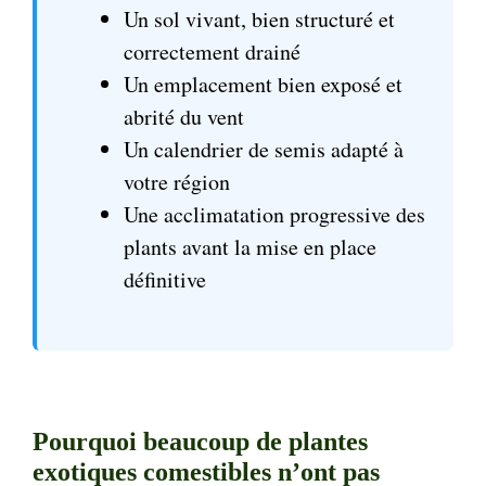
Un sol vivant, bien structuré et
correctement drainé
Un emplacement bien exposé et
abrité du vent
Un calendrier de semis adapté à
votre région
Une acclimatation progressive des
plants avant la mise en place
définitive
Pourquoi beaucoup de plantes
exotiques comestibles n’ont pas