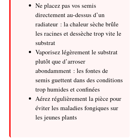
Ne placez pas vos semis
directement au-dessus d’un
radiateur : la chaleur sèche brûle
les racines et dessèche trop vite le
substrat
Vaporisez légèrement le substrat
plutôt que d’arroser
abondamment : les fontes de
semis guettent dans des conditions
trop humides et confinées
Aérez régulièrement la pièce pour
éviter les maladies fongiques sur
les jeunes plants