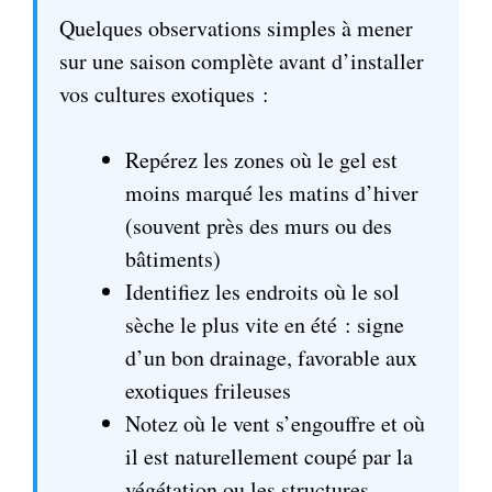
Quelques observations simples à mener
sur une saison complète avant d’installer
vos cultures exotiques :
Repérez les zones où le gel est
moins marqué les matins d’hiver
(souvent près des murs ou des
bâtiments)
Identifiez les endroits où le sol
sèche le plus vite en été : signe
d’un bon drainage, favorable aux
exotiques frileuses
Notez où le vent s’engouffre et où
il est naturellement coupé par la
végétation ou les structures