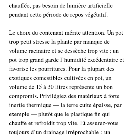
chauffée, pas besoin de lumière artificielle
pendant cette période de repos végétatif.
Le choix du contenant mérite attention. Un pot
trop petit stresse la plante par manque de
volume racinaire et se dessèche trop vite ; un
pot trop grand garde l’humidité excédentaire et
favorise les pourritures. Pour la plupart des
exotiques comestibles cultivées en pot, un
volume de 15 à 30 litres représente un bon
compromis. Privilégiez des matériaux à forte
inertie thermique — la terre cuite épaisse, par
exemple — plutôt que le plastique fin qui
chauffe et refroidit trop vite. Et assurez-vous
toujours d’un drainage irréprochable : un