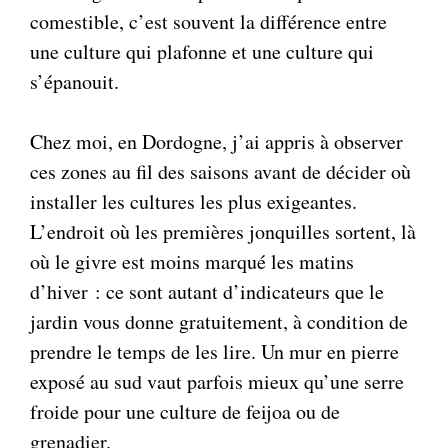
comestible, c’est souvent la différence entre
une culture qui plafonne et une culture qui
s’épanouit.
Chez moi, en Dordogne, j’ai appris à observer
ces zones au fil des saisons avant de décider où
installer les cultures les plus exigeantes.
L’endroit où les premières jonquilles sortent, là
où le givre est moins marqué les matins
d’hiver : ce sont autant d’indicateurs que le
jardin vous donne gratuitement, à condition de
prendre le temps de les lire. Un mur en pierre
exposé au sud vaut parfois mieux qu’une serre
froide pour une culture de feijoa ou de
grenadier.