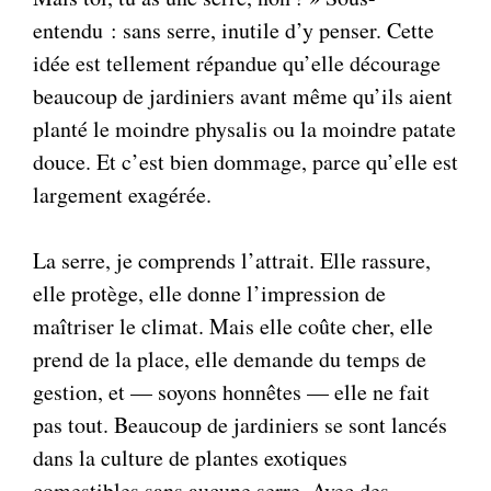
entendu : sans serre, inutile d’y penser. Cette
idée est tellement répandue qu’elle décourage
beaucoup de jardiniers avant même qu’ils aient
planté le moindre physalis ou la moindre patate
douce. Et c’est bien dommage, parce qu’elle est
largement exagérée.
La serre, je comprends l’attrait. Elle rassure,
elle protège, elle donne l’impression de
maîtriser le climat. Mais elle coûte cher, elle
prend de la place, elle demande du temps de
gestion, et — soyons honnêtes — elle ne fait
pas tout. Beaucoup de jardiniers se sont lancés
dans la culture de plantes exotiques
comestibles sans aucune serre. Avec des