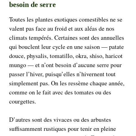
besoin de serre
Toutes les plantes exotiques comestibles ne se
valent pas face au froid et aux aléas de nos
climats tempérés. Certaines sont des annuelles
qui bouclent leur cycle en une saison — patate
douce, physalis, tomatillo, okra, shiso, haricot
mungo — et n’ont besoin d’aucune serre pour
passer l’hiver, puisqu’elles n’hivernent tout
simplement pas. On les ressème chaque année,
comme on le fait avec des tomates ou des
courgettes.
D’autres sont des vivaces ou des arbustes
suffisamment rustiques pour tenir en pleine