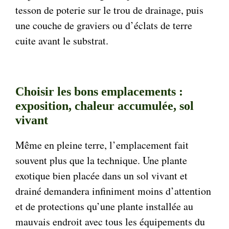
tesson de poterie sur le trou de drainage, puis
une couche de graviers ou d’éclats de terre
cuite avant le substrat.
Choisir les bons emplacements :
exposition, chaleur accumulée, sol
vivant
Même en pleine terre, l’emplacement fait
souvent plus que la technique. Une plante
exotique bien placée dans un sol vivant et
drainé demandera infiniment moins d’attention
et de protections qu’une plante installée au
mauvais endroit avec tous les équipements du