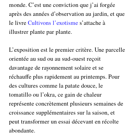
monde. C’est une conviction que j’ai forgée
après des années d’observation au jardin, et que
le livre
Cultivons l’exotisme
s’attache à
illustrer plante par plante.
L’exposition est le premier critère. Une parcelle
orientée au sud ou au sud-ouest reçoit
davantage de rayonnement solaire et se
réchauffe plus rapidement au printemps. Pour
des cultures comme la patate douce, le
tomatillo ou l’okra, ce gain de chaleur
représente concrètement plusieurs semaines de
croissance supplémentaires sur la saison, et
peut transformer un essai décevant en récolte
abondante.