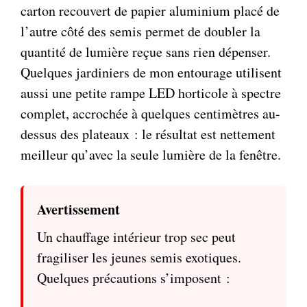
carton recouvert de papier aluminium placé de
l’autre côté des semis permet de doubler la
quantité de lumière reçue sans rien dépenser.
Quelques jardiniers de mon entourage utilisent
aussi une petite rampe LED horticole à spectre
complet, accrochée à quelques centimètres au-
dessus des plateaux : le résultat est nettement
meilleur qu’avec la seule lumière de la fenêtre.
Avertissement
Un chauffage intérieur trop sec peut
fragiliser les jeunes semis exotiques.
Quelques précautions s’imposent :