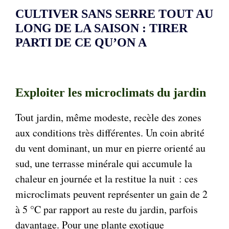
CULTIVER SANS SERRE TOUT AU
LONG DE LA SAISON : TIRER
PARTI DE CE QU’ON A
Exploiter les microclimats du jardin
Tout jardin, même modeste, recèle des zones
aux conditions très différentes. Un coin abrité
du vent dominant, un mur en pierre orienté au
sud, une terrasse minérale qui accumule la
chaleur en journée et la restitue la nuit : ces
microclimats peuvent représenter un gain de 2
à 5 °C par rapport au reste du jardin, parfois
davantage. Pour une plante exotique