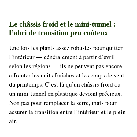
Le châssis froid et le mini-tunnel :
l’abri de transition peu coûteux
Une fois les plants assez robustes pour quitter
l’intérieur — généralement à partir d’avril
selon les régions — ils ne peuvent pas encore
affronter les nuits fraîches et les coups de vent
du printemps. C’est là qu’un châssis froid ou
un mini-tunnel en plastique devient précieux.
Non pas pour remplacer la serre, mais pour
assurer la transition entre l’intérieur et le plein
air.