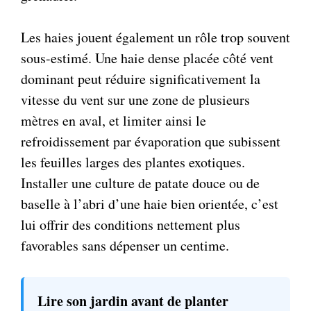
Les haies jouent également un rôle trop souvent
sous-estimé. Une haie dense placée côté vent
dominant peut réduire significativement la
vitesse du vent sur une zone de plusieurs
mètres en aval, et limiter ainsi le
refroidissement par évaporation que subissent
les feuilles larges des plantes exotiques.
Installer une culture de patate douce ou de
baselle à l’abri d’une haie bien orientée, c’est
lui offrir des conditions nettement plus
favorables sans dépenser un centime.
Lire son jardin avant de planter