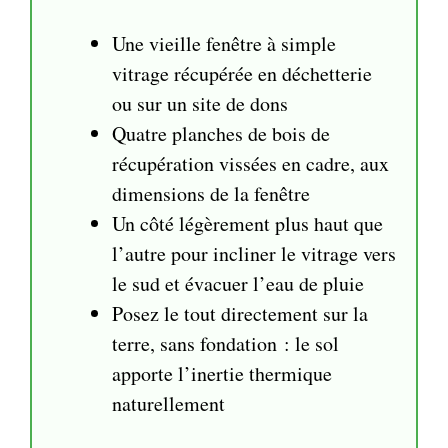
Une vieille fenêtre à simple
vitrage récupérée en déchetterie
ou sur un site de dons
Quatre planches de bois de
récupération vissées en cadre, aux
dimensions de la fenêtre
Un côté légèrement plus haut que
l’autre pour incliner le vitrage vers
le sud et évacuer l’eau de pluie
Posez le tout directement sur la
terre, sans fondation : le sol
apporte l’inertie thermique
naturellement