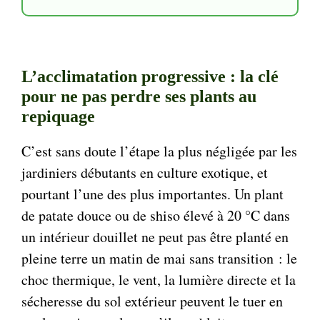
L’acclimatation progressive : la clé
pour ne pas perdre ses plants au
repiquage
C’est sans doute l’étape la plus négligée par les
jardiniers débutants en culture exotique, et
pourtant l’une des plus importantes. Un plant
de patate douce ou de shiso élevé à 20 °C dans
un intérieur douillet ne peut pas être planté en
pleine terre un matin de mai sans transition : le
choc thermique, le vent, la lumière directe et la
sécheresse du sol extérieur peuvent le tuer en