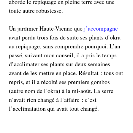
aborde le repiquage en pleine terre avec une
toute autre robustesse.
Un jardinier Haute-Vienne que
j’accompagne
avait perdu trois fois de suite ses plants d’okra
au repiquage, sans comprendre pourquoi. L’an
passé, suivant mon conseil, il a pris le temps
d’acclimater ses plants sur deux semaines
avant de les mettre en place. Résultat : tous ont
repris, et il a récolté ses premiers gombos
(autre nom de l’okra) à la mi-août. La serre
n’avait rien changé à l’affaire : c’est
l’acclimatation qui avait tout changé.