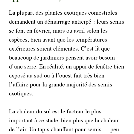
La plupart des plantes exotiques comestibles
demandent un démarrage anticipé : leurs semis
se font en février, mars ou avril selon les
espèces, bien avant que les températures
extérieures soient clémentes. C’est là que
beaucoup de jardiniers pensent avoir besoin
d’une serre. En réalité, un appui de fenêtre bien
exposé au sud ou à l’ouest fait très bien
l’affaire pour la grande majorité des semis
exotiques.
La chaleur du sol est le facteur le plus
important à ce stade, bien plus que la chaleur
de l’air. Un tapis chauffant pour semis — peu