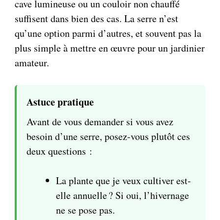
cave lumineuse ou un couloir non chauffé
suffisent dans bien des cas. La serre n’est
qu’une option parmi d’autres, et souvent pas la
plus simple à mettre en œuvre pour un jardinier
amateur.
Astuce pratique
Avant de vous demander si vous avez
besoin d’une serre, posez-vous plutôt ces
deux questions :
La plante que je veux cultiver est-
elle annuelle ? Si oui, l’hivernage
ne se pose pas.