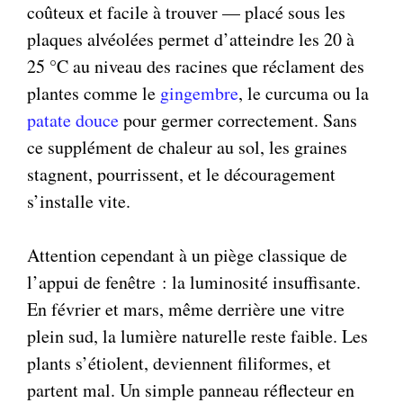
coûteux et facile à trouver — placé sous les
plaques alvéolées permet d’atteindre les 20 à
25 °C au niveau des racines que réclament des
plantes comme le
gingembre
, le curcuma ou la
patate douce
pour germer correctement. Sans
ce supplément de chaleur au sol, les graines
stagnent, pourrissent, et le découragement
s’installe vite.
Attention cependant à un piège classique de
l’appui de fenêtre : la luminosité insuffisante.
En février et mars, même derrière une vitre
plein sud, la lumière naturelle reste faible. Les
plants s’étiolent, deviennent filiformes, et
partent mal. Un simple panneau réflecteur en