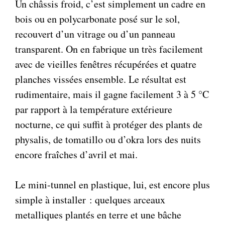
Un châssis froid, c’est simplement un cadre en
bois ou en polycarbonate posé sur le sol,
recouvert d’un vitrage ou d’un panneau
transparent. On en fabrique un très facilement
avec de vieilles fenêtres récupérées et quatre
planches vissées ensemble. Le résultat est
rudimentaire, mais il gagne facilement 3 à 5 °C
par rapport à la température extérieure
nocturne, ce qui suffit à protéger des plants de
physalis, de tomatillo ou d’okra lors des nuits
encore fraîches d’avril et mai.
Le mini-tunnel en plastique, lui, est encore plus
simple à installer : quelques arceaux
metalliques plantés en terre et une bâche