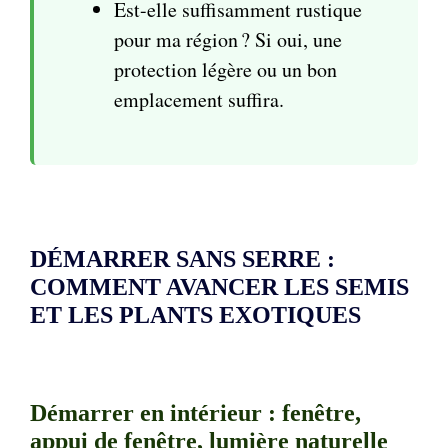
Est-elle suffisamment rustique
pour ma région ? Si oui, une
protection légère ou un bon
emplacement suffira.
DÉMARRER SANS SERRE :
COMMENT AVANCER LES SEMIS
ET LES PLANTS EXOTIQUES
Démarrer en intérieur : fenêtre,
appui de fenêtre, lumière naturelle