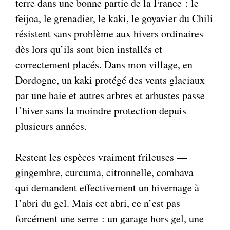
terre dans une bonne partie de la France : le
feijoa, le grenadier, le kaki, le goyavier du Chili
résistent sans problème aux hivers ordinaires
dès lors qu’ils sont bien installés et
correctement placés. Dans mon village, en
Dordogne, un kaki protégé des vents glaciaux
par une haie et autres arbres et arbustes passe
l’hiver sans la moindre protection depuis
plusieurs années.
Restent les espèces vraiment frileuses —
gingembre, curcuma, citronnelle, combava —
qui demandent effectivement un hivernage à
l’abri du gel. Mais cet abri, ce n’est pas
forcément une serre : un garage hors gel, une