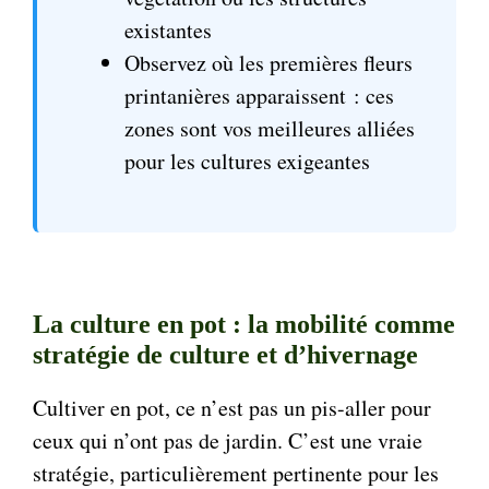
existantes
Observez où les premières fleurs
printanières apparaissent : ces
zones sont vos meilleures alliées
pour les cultures exigeantes
La culture en pot : la mobilité comme
stratégie de culture et d’hivernage
Cultiver en pot, ce n’est pas un pis-aller pour
ceux qui n’ont pas de jardin. C’est une vraie
stratégie, particulièrement pertinente pour les