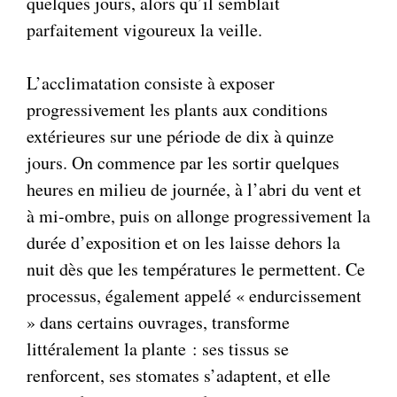
quelques jours, alors qu’il semblait
parfaitement vigoureux la veille.
L’acclimatation consiste à exposer
progressivement les plants aux conditions
extérieures sur une période de dix à quinze
jours. On commence par les sortir quelques
heures en milieu de journée, à l’abri du vent et
à mi-ombre, puis on allonge progressivement la
durée d’exposition et on les laisse dehors la
nuit dès que les températures le permettent. Ce
processus, également appelé « endurcissement
» dans certains ouvrages, transforme
littéralement la plante : ses tissus se
renforcent, ses stomates s’adaptent, et elle