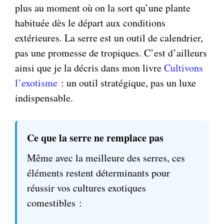
plus au moment où on la sort qu’une plante
habituée dès le départ aux conditions
extérieures. La serre est un outil de calendrier,
pas une promesse de tropiques. C’est d’ailleurs
ainsi que je la décris dans mon livre
Cultivons
l’exotisme
: un outil stratégique, pas un luxe
indispensable.
Ce que la serre ne remplace pas
Même avec la meilleure des serres, ces
éléments restent déterminants pour
réussir vos cultures exotiques
comestibles :