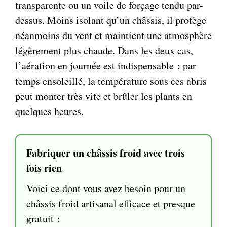
transparente ou un voile de forçage tendu par-
dessus. Moins isolant qu’un châssis, il protège
néanmoins du vent et maintient une atmosphère
légèrement plus chaude. Dans les deux cas,
l’aération en journée est indispensable : par
temps ensoleillé, la température sous ces abris
peut monter très vite et brûler les plants en
quelques heures.
Fabriquer un châssis froid avec trois
fois rien
Voici ce dont vous avez besoin pour un
châssis froid artisanal efficace et presque
gratuit :