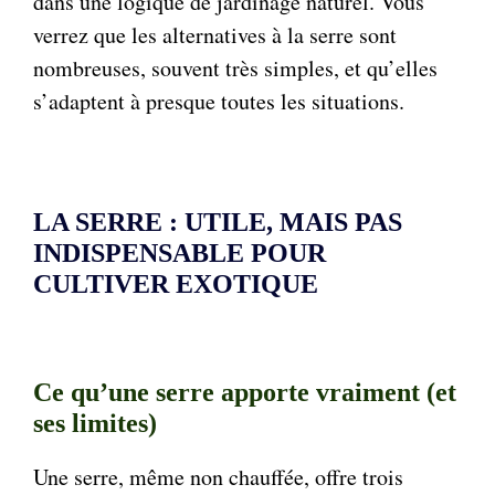
dans une logique de jardinage naturel. Vous
verrez que les alternatives à la serre sont
nombreuses, souvent très simples, et qu’elles
s’adaptent à presque toutes les situations.
LA SERRE : UTILE, MAIS PAS
INDISPENSABLE POUR
CULTIVER EXOTIQUE
Ce qu’une serre apporte vraiment (et
ses limites)
Une serre, même non chauffée, offre trois