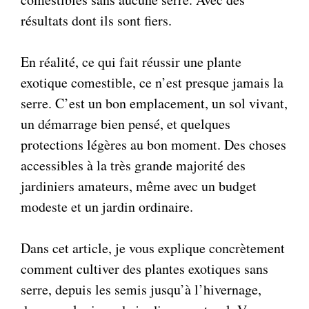
résultats dont ils sont fiers.
En réalité, ce qui fait réussir une plante
exotique comestible, ce n’est presque jamais la
serre. C’est un bon emplacement, un sol vivant,
un démarrage bien pensé, et quelques
protections légères au bon moment. Des choses
accessibles à la très grande majorité des
jardiniers amateurs, même avec un budget
modeste et un jardin ordinaire.
Dans cet article, je vous explique concrètement
comment cultiver des plantes exotiques sans
serre, depuis les semis jusqu’à l’hivernage,