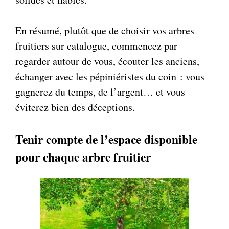
En résumé, plutôt que de choisir vos arbres
fruitiers sur catalogue, commencez par
regarder autour de vous, écouter les anciens,
échanger avec les pépiniéristes du coin : vous
gagnerez du temps, de l’argent… et vous
éviterez bien des déceptions.
Tenir compte de l’espace disponible
pour chaque arbre fruitier