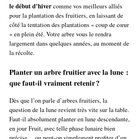
le début d’hiver
comme vos meilleurs alliés
pour la plantation des fruitiers, en laissant de
côté la tentation des plantations « coup de cœur
» en plein été. Votre arbre vous le rendra
largement dans quelques années, au moment de
la récolte.
Planter un arbre fruitier avec la lune :
que faut-il vraiment retenir ?
Dès que l’on parle d’arbres fruitiers, la
question de la lune revient très vite sur la table.
Faut-il absolument planter en lune descendante,
en jour Fruit, avec telle phase lunaire bien
précise… ou peut-on simplement profiter d’un