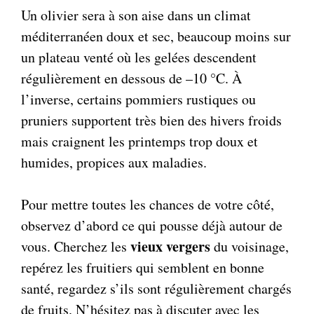
Un olivier sera à son aise dans un climat
méditerranéen doux et sec, beaucoup moins sur
un plateau venté où les gelées descendent
régulièrement en dessous de –10 °C. À
l’inverse, certains pommiers rustiques ou
pruniers supportent très bien des hivers froids
mais craignent les printemps trop doux et
humides, propices aux maladies.
Pour mettre toutes les chances de votre côté,
observez d’abord ce qui pousse déjà autour de
vieux vergers
vous. Cherchez les
du voisinage,
repérez les fruitiers qui semblent en bonne
santé, regardez s’ils sont régulièrement chargés
de fruits. N’hésitez pas à discuter avec les