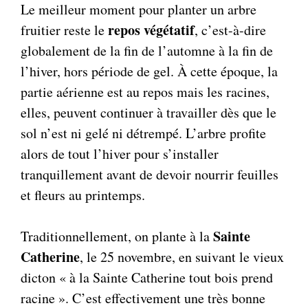
Le meilleur moment pour planter un arbre
repos végétatif
fruitier reste le
, c’est-à-dire
globalement de la fin de l’automne à la fin de
l’hiver, hors période de gel. À cette époque, la
partie aérienne est au repos mais les racines,
elles, peuvent continuer à travailler dès que le
sol n’est ni gelé ni détrempé. L’arbre profite
alors de tout l’hiver pour s’installer
tranquillement avant de devoir nourrir feuilles
et fleurs au printemps.
Sainte
Traditionnellement, on plante à la
Catherine
, le 25 novembre, en suivant le vieux
dicton « à la Sainte Catherine tout bois prend
racine ». C’est effectivement une très bonne