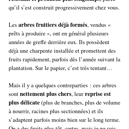
qu’il s’est construit progressivement chez vous.
arbres fruitiers déjà formés
Les
, vendus «
prêts à produire », ont en général plusieurs
années de greffe derrière eux. Ils possèdent
déjà une charpente installée et promettent des
fruits rapidement, parfois dès l’année suivant la
plantation. Sur le papier, c’est très tentant…
Mais il y a quelques contreparties : ces arbres
nettement plus chers
reprise est
sont
, leur
plus délicate
(plus de branches, plus de volume
à nourrir, racines plus sectionnées) et ils
s’adaptent parfois moins bien sur le long terme.
On a des fruits plus tôt, certes, mais je ne suis