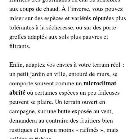
aux coups de chaud. À l’inverse, vous pouvez
miser sur des espèces et variétés réputées plus
tolérantes à la sécheresse, ou sur des porte-
greffes adaptés aux sols plus pauvres et
filtrants.
Enfin, adaptez vos envies à votre terrain réel :
un petit jardin en ville, entouré de murs, se
microclimat
comporte souvent comme un
abrité
où certaines espèces un peu frileuses
peuvent se plaire. Un terrain ouvert en
campagne, sur une butte exposée au vent,
demandera au contraire des fruitiers bien
rustiques et un peu moins « raffinés », mais
solides et fiables.