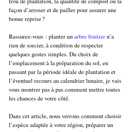
trou de plantation, la quantité de compost ou la
façon d’arroser et de pailler pour assurer une
bonne reprise ?
Rassurez-vous : planter un
arbre fruitier
n’a
rien de sorcier, à condition de respecter
quelques gestes simples. Du choix de
l’emplacement à la préparation du sol, en
passant par la période idéale de plantation et
l’éventuel recours au calendrier lunaire, je vais
vous montrer pas à pas comment mettre toutes
les chances de votre côté.
Dans cet article, nous verrons comment choisir
l’espèce adaptée à votre région, préparer un