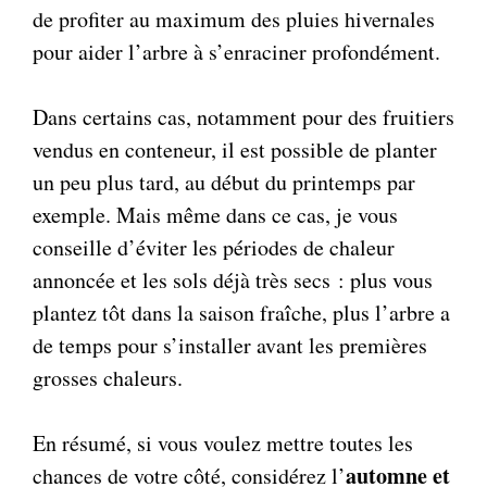
de profiter au maximum des pluies hivernales
pour aider l’arbre à s’enraciner profondément.
Dans certains cas, notamment pour des fruitiers
vendus en conteneur, il est possible de planter
un peu plus tard, au début du printemps par
exemple. Mais même dans ce cas, je vous
conseille d’éviter les périodes de chaleur
annoncée et les sols déjà très secs : plus vous
plantez tôt dans la saison fraîche, plus l’arbre a
de temps pour s’installer avant les premières
grosses chaleurs.
En résumé, si vous voulez mettre toutes les
automne et
chances de votre côté, considérez l’