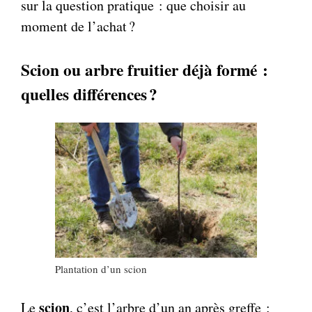
sur la question pratique : que choisir au
moment de l’achat ?
Scion ou arbre fruitier déjà formé :
quelles différences ?
Plantation d’un scion
scion
Le
, c’est l’arbre d’un an après greffe :