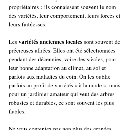
propriétaires : ils connaissent souvent le nom
des variétés, leur comportement, leurs forces et
leurs faiblesses.
variétés anciennes locales
Les
sont souvent de
précieuses alliées. Elles ont été sélectionnées
pendant des décennies, voire des siècles, pour
leur bonne adaptation au climat, au sol et
parfois aux maladies du coin. On les oublie
parfois au profit de variétés « à la mode », mais
pour un jardinier amateur qui veut des arbres
robustes et durables, ce sont souvent les plus
fiables.
Ne vous contentez pas non plus des grandes