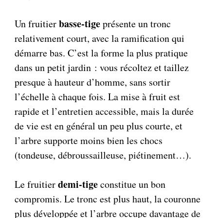
basse-tige
Un fruitier
présente un tronc
relativement court, avec la ramification qui
démarre bas. C’est la forme la plus pratique
dans un petit jardin : vous récoltez et taillez
presque à hauteur d’homme, sans sortir
l’échelle à chaque fois. La mise à fruit est
rapide et l’entretien accessible, mais la durée
de vie est en général un peu plus courte, et
l’arbre supporte moins bien les chocs
(tondeuse, débroussailleuse, piétinement…).
demi-tige
Le fruitier
constitue un bon
compromis. Le tronc est plus haut, la couronne
plus développée et l’arbre occupe davantage de