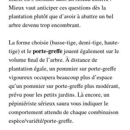
Mieux vaut anticiper ces questions dès la
plantation plutôt que d’avoir à abattre un bel
arbre devenu trop encombrant.
La forme choisie (basse-tige, demi-tige, haute-
porte-greffe
tige) et le
jouent également sur le
volume final de l’arbre. À distance de
plantation égale, un pommier sur porte-greffe
vigoureux occupera beaucoup plus d’espace
qu’un pommier sur porte-greffe plus modérant,
prévu pour les petits jardins. Là encore, un
pépiniériste sérieux saura vous indiquer le
comportement attendu de chaque combinaison
espèce/variété/porte-greffe.