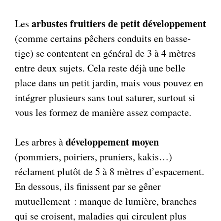
arbustes fruitiers de petit développement
Les
(comme certains pêchers conduits en basse-
tige) se contentent en général de 3 à 4 mètres
entre deux sujets. Cela reste déjà une belle
place dans un petit jardin, mais vous pouvez en
intégrer plusieurs sans tout saturer, surtout si
vous les formez de manière assez compacte.
développement moyen
Les arbres à
(pommiers, poiriers, pruniers, kakis…)
réclament plutôt de 5 à 8 mètres d’espacement.
En dessous, ils finissent par se gêner
mutuellement : manque de lumière, branches
qui se croisent, maladies qui circulent plus