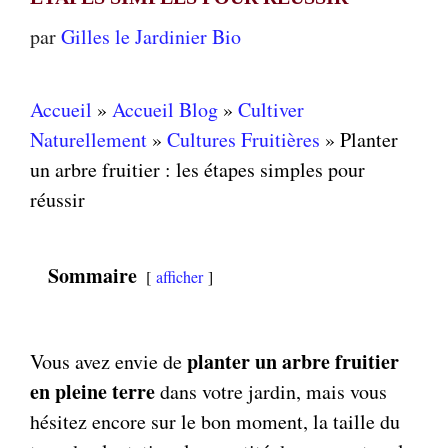
par
Gilles le Jardinier Bio
Accueil
»
Accueil Blog
»
Cultiver
Naturellement
»
Cultures Fruitières
»
Planter
un arbre fruitier : les étapes simples pour
réussir
Sommaire
afficher
planter un arbre fruitier
Vous avez envie de
en pleine terre
dans votre jardin, mais vous
hésitez encore sur le bon moment, la taille du