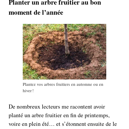
Planter un arbre fruitier au bon
moment de l’année
Plantez vos arbres fruitiers en automne ou en
hiver !
De nombreux lecteurs me racontent avoir
planté un arbre fruitier en fin de printemps,
voire en plein été… et s’étonnent ensuite de le