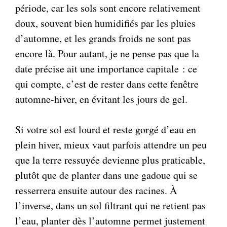
période, car les sols sont encore relativement
doux, souvent bien humidifiés par les pluies
d’automne, et les grands froids ne sont pas
encore là. Pour autant, je ne pense pas que la
date précise ait une importance capitale : ce
qui compte, c’est de rester dans cette fenêtre
automne-hiver, en évitant les jours de gel.
Si votre sol est lourd et reste gorgé d’eau en
plein hiver, mieux vaut parfois attendre un peu
que la terre ressuyée devienne plus praticable,
plutôt que de planter dans une gadoue qui se
resserrera ensuite autour des racines. À
l’inverse, dans un sol filtrant qui ne retient pas
l’eau, planter dès l’automne permet justement