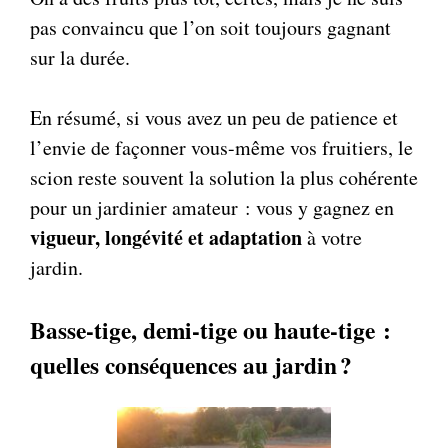
pas convaincu que l’on soit toujours gagnant
sur la durée.
En résumé, si vous avez un peu de patience et
l’envie de façonner vous-même vos fruitiers, le
scion reste souvent la solution la plus cohérente
pour un jardinier amateur : vous y gagnez en
vigueur, longévité et adaptation
à votre
jardin.
Basse-tige, demi-tige ou haute-tige :
quelles conséquences au jardin ?