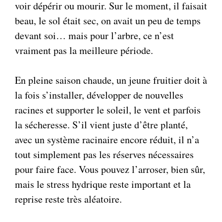
voir dépérir ou mourir. Sur le moment, il faisait
beau, le sol était sec, on avait un peu de temps
devant soi… mais pour l’arbre, ce n’est
vraiment pas la meilleure période.
En pleine saison chaude, un jeune fruitier doit à
la fois s’installer, développer de nouvelles
racines et supporter le soleil, le vent et parfois
la sécheresse. S’il vient juste d’être planté,
avec un système racinaire encore réduit, il n’a
tout simplement pas les réserves nécessaires
pour faire face. Vous pouvez l’arroser, bien sûr,
mais le stress hydrique reste important et la
reprise reste très aléatoire.