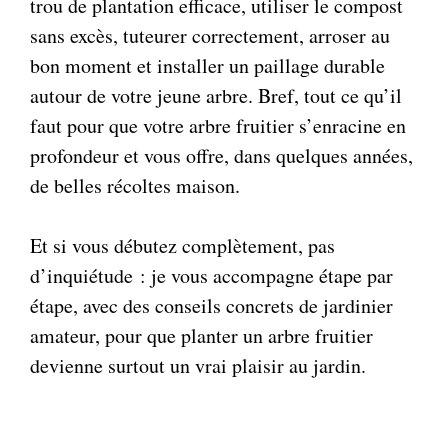
trou de plantation efficace, utiliser le compost
sans excès, tuteurer correctement, arroser au
bon moment et installer un paillage durable
autour de votre jeune arbre. Bref, tout ce qu’il
faut pour que votre arbre fruitier s’enracine en
profondeur et vous offre, dans quelques années,
de belles récoltes maison.
Et si vous débutez complètement, pas
d’inquiétude : je vous accompagne étape par
étape, avec des conseils concrets de jardinier
amateur, pour que planter un arbre fruitier
devienne surtout un vrai plaisir au jardin.