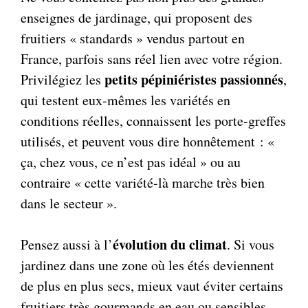
enseignes de jardinage, qui proposent des
fruitiers « standards » vendus partout en
France, parfois sans réel lien avec votre région.
petits pépiniéristes passionnés
Privilégiez les
,
qui testent eux-mêmes les variétés en
conditions réelles, connaissent les porte-greffes
utilisés, et peuvent vous dire honnêtement : «
ça, chez vous, ce n’est pas idéal » ou au
contraire « cette variété-là marche très bien
dans le secteur ».
évolution du climat
Pensez aussi à l’
. Si vous
jardinez dans une zone où les étés deviennent
de plus en plus secs, mieux vaut éviter certains
fruitiers très gourmands en eau ou sensibles