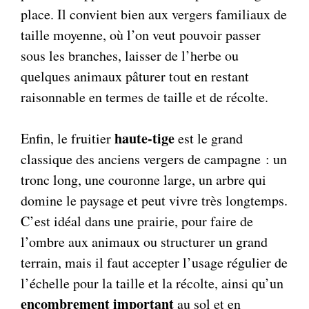
place. Il convient bien aux vergers familiaux de
taille moyenne, où l’on veut pouvoir passer
sous les branches, laisser de l’herbe ou
quelques animaux pâturer tout en restant
raisonnable en termes de taille et de récolte.
haute-tige
Enfin, le fruitier
est le grand
classique des anciens vergers de campagne : un
tronc long, une couronne large, un arbre qui
domine le paysage et peut vivre très longtemps.
C’est idéal dans une prairie, pour faire de
l’ombre aux animaux ou structurer un grand
terrain, mais il faut accepter l’usage régulier de
l’échelle pour la taille et la récolte, ainsi qu’un
encombrement important
au sol et en