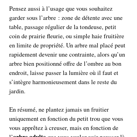
Pensez aussi à l’usage que vous souhaitez
garder sous l’arbre : zone de détente avec une
table, passage régulier de la tondeuse, petit
coin de prairie fleurie, ou simple haie fruitière
en limite de propriété. Un arbre mal placé peut
rapidement devenir une contrainte, alors qu’un
arbre bien positionné offre de l’ombre au bon
endroit, laisse passer la lumière où il faut et
s’intègre harmonieusement dans le reste du
jardin.
En résumé, ne plantez jamais un fruitier
uniquement en fonction du petit trou que vous
vous apprêtez à creuser, mais en fonction de
arbre adulte
l’
que vous voulez voir pousser là