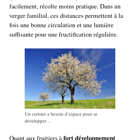
facilement, récolte moins pratique. Dans un
verger familial, ces distances permettent à la
fois une bonne circulation et une lumière
suffisante pour une fructification régulière.
Un cerisier a besoin d’espace pour se
développer…
fort développement
Quant aux fruitiers à