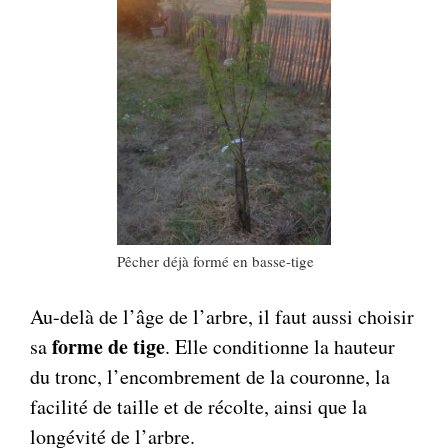
Pêcher déjà formé en basse-tige
Au-delà de l’âge de l’arbre, il faut aussi choisir
forme de tige
sa
. Elle conditionne la hauteur
du tronc, l’encombrement de la couronne, la
facilité de taille et de récolte, ainsi que la
longévité de l’arbre.