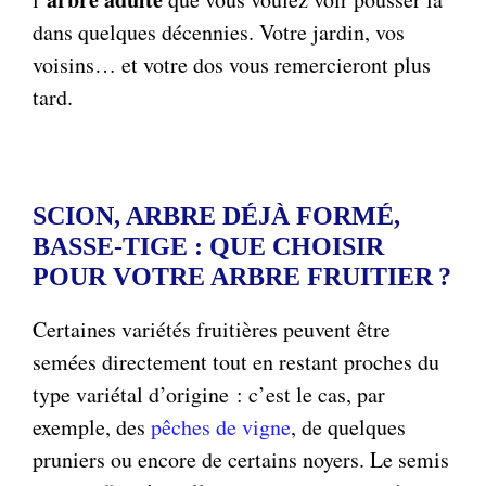
dans quelques décennies. Votre jardin, vos
voisins… et votre dos vous remercieront plus
tard.
SCION, ARBRE DÉJÀ FORMÉ,
BASSE-TIGE : QUE CHOISIR
POUR VOTRE ARBRE FRUITIER ?
Certaines variétés fruitières peuvent être
semées directement tout en restant proches du
type variétal d’origine : c’est le cas, par
exemple, des
pêches de vigne
, de quelques
pruniers ou encore de certains noyers. Le semis