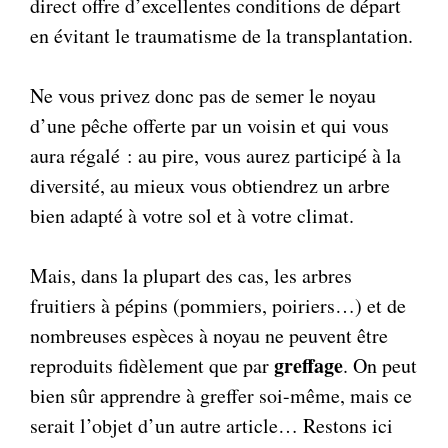
direct offre d’excellentes conditions de départ
en évitant le traumatisme de la transplantation.
Ne vous privez donc pas de semer le noyau
d’une pêche offerte par un voisin et qui vous
aura régalé : au pire, vous aurez participé à la
diversité, au mieux vous obtiendrez un arbre
bien adapté à votre sol et à votre climat.
Mais, dans la plupart des cas, les arbres
fruitiers à pépins (pommiers, poiriers…) et de
nombreuses espèces à noyau ne peuvent être
greffage
reproduits fidèlement que par
. On peut
bien sûr apprendre à greffer soi-même, mais ce
serait l’objet d’un autre article… Restons ici