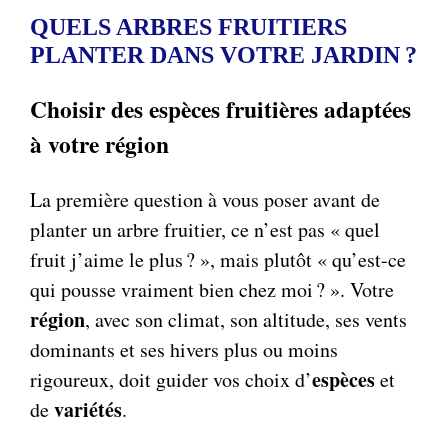
QUELS ARBRES FRUITIERS
PLANTER DANS VOTRE JARDIN ?
Choisir des espèces fruitières adaptées
à votre région
La première question à vous poser avant de
planter un arbre fruitier, ce n’est pas « quel
fruit j’aime le plus ? », mais plutôt « qu’est-ce
qui pousse vraiment bien chez moi ? ». Votre
région
, avec son climat, son altitude, ses vents
dominants et ses hivers plus ou moins
espèces
rigoureux, doit guider vos choix d’
et
variétés
de
.