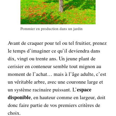
Pommier en production dans un jardin
Avant de craquer pour tel ou tel fruitier, prenez
le temps d’imaginer ce qu’il deviendra dans
dix, vingt ou trente ans. Un jeune plant de
cerisier en conteneur semble tout mignon au
moment de l’achat… mais à l’âge adulte, c’est
un véritable arbre, avec une couronne large et
espace
un système racinaire puissant. L’
disponible
, en hauteur comme en largeur, doit
donc faire partie de vos premiers critères de
choix.