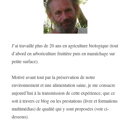
J’ai travaillé plus de 20 ans en agriculture biologique (tout
d’abord en arboriculture fruitière puis en maraîchage sur
petite surface).
Motivé avant tout par la préservation de notre
environnement et une alimentation saine, je me consacre
aujourd’hui à la transmission de cette expérience, que ce
soit à travers ce blog ou les prestations (livre et formations
multimédias) de qualité qui y sont proposées (voir ci-
dessous).