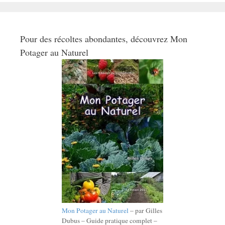
Pour des récoltes abondantes, découvrez Mon
Potager au Naturel
Mon Potager au Naturel
– par Gilles
Dubus – Guide pratique complet –