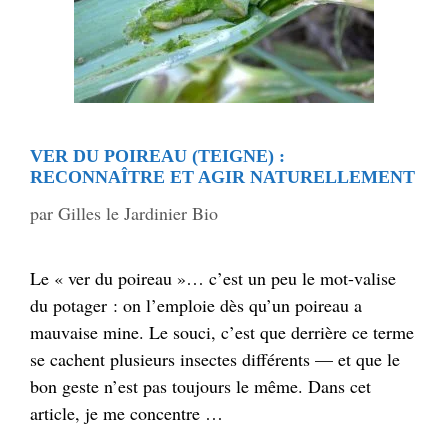
VER DU POIREAU (TEIGNE) :
RECONNAÎTRE ET AGIR NATURELLEMENT
par
Gilles le Jardinier Bio
Le « ver du poireau »… c’est un peu le mot-valise
du potager : on l’emploie dès qu’un poireau a
mauvaise mine. Le souci, c’est que derrière ce terme
se cachent plusieurs insectes différents — et que le
bon geste n’est pas toujours le même. Dans cet
article, je me concentre …