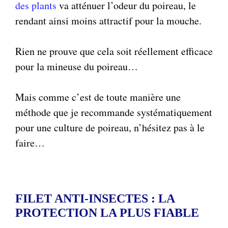
des plants
va atténuer l’odeur du poireau, le
rendant ainsi moins attractif pour la mouche.
Rien ne prouve que cela soit réellement efficace
pour la mineuse du poireau…
Mais comme c’est de toute manière une
méthode que je recommande systématiquement
pour une culture de poireau, n’hésitez pas à le
faire…
FILET ANTI-INSECTES : LA
PROTECTION LA PLUS FIABLE