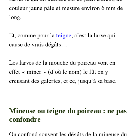
couleur jaune pâle et mesure environ 6 mm de
long.
Et, comme pour la
teigne
, c’est la larve qui
cause de vrais dégâts…
Les larves de la mouche du poireau vont en
effet « miner » (d’où le nom) le fût en y
creusant des galeries, et ce, jusqu’à sa base.
Mineuse ou teigne du poireau : ne pas
confondre
On confond souvent les dégâts de la mineuse du