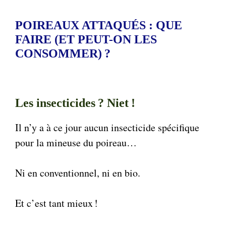
POIREAUX ATTAQUÉS : QUE
FAIRE (ET PEUT-ON LES
CONSOMMER) ?
Les insecticides ? Niet !
Il n’y a à ce jour aucun insecticide spécifique
pour la mineuse du poireau…
Ni en conventionnel, ni en bio.
Et c’est tant mieux !