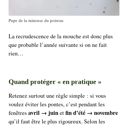
Pupe de la mineuse du poireau
La recrudescence de la mouche est donc plus
que probable l’année suivante si on ne fait
rien…
Quand protéger « en pratique »
Retenez surtout une règle simple : si vous
voulez éviter les pontes, c’est pendant les
avril → juin
fin d’été → novembre
fenêtres
et
qu’il faut être le plus rigoureux. Selon les