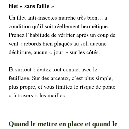
filet « sans faille »
Un filet anti-insectes marche très bien… à
condition qu’il soit réellement hermétique.
Prenez l’habitude de vérifier après un coup de
vent : rebords bien plaqués au sol, aucune
déchirure, aucun « jour » sur les côtés.
Et surtout : évitez tout contact avec le
feuillage. Sur des arceaux, c’est plus simple,
plus propre, et vous limitez le risque de ponte
« à travers » les mailles.
Quand le mettre en place et quand le