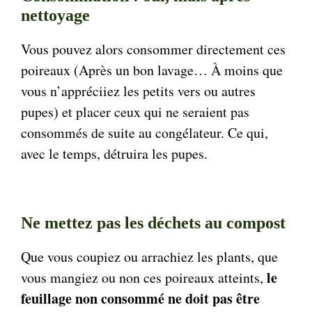
nettoyage
Vous pouvez alors consommer directement ces
poireaux (Après un bon lavage… À moins que
vous n’appréciiez les petits vers ou autres
pupes) et placer ceux qui ne seraient pas
consommés de suite au congélateur. Ce qui,
avec le temps, détruira les pupes.
Ne mettez pas les déchets au compost
Que vous coupiez ou arrachiez les plants, que
le
vous mangiez ou non ces poireaux atteints,
feuillage non consommé ne doit pas être