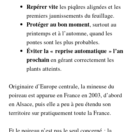
Repérer vite
les piqûres alignées et les
premiers jaunissements du feuillage.
Protéger au bon moment
, surtout au
printemps et à l’automne, quand les
pontes sont les plus probables.
Éviter la « reprise automatique » l’an
prochain
en gérant correctement les
plants atteints.
Originaire d’Europe centrale, la mineuse du
poireau est apparue en France en 2003, d’abord
en Alsace, puis elle a peu à peu étendu son
territoire sur pratiquement toute la France.
Et le poireau n’est pas le seul concerné : la