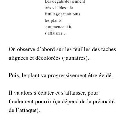
Les dégâts deviennent
très visibles : le
feuillage jaunit puis
les plants
commencent à
s’affaisser…
On observe d’abord sur les feuilles des taches
alignées et décolorées (jaunâtres).
Puis, le plant va progressivement être évidé.
Il va alors s’éclater et s’affaisser, pour
finalement pourrir (ça dépend de la précocité
de l’attaque).