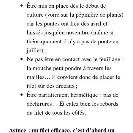
Être mis en place dès le début de
culture (voire sur la pépinière de plants)
car les pontes ont lieu dès avril et
laissés jusqu’en novembre (même si
théoriquement il n’y a pas de ponte en
juillet) ;
Ne pas être en contact avec le feuillage :
la mouche peut pondre à travers les
mailles… Il convient donc de placer le
filet sur des arceaux ;
Être parfaitement hermétique : pas de
déchirures… Et calez bien les rebords
du filet de tous les côtés.
Astuce : un filet efficace, c’est d’abord un