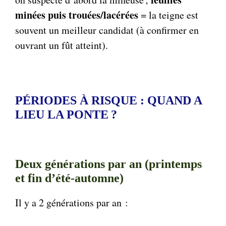
minées puis trouées/lacérées
= la teigne est
souvent un meilleur candidat (à confirmer en
ouvrant un fût atteint).
PÉRIODES À RISQUE : QUAND A
LIEU LA PONTE ?
Deux générations par an (printemps
et fin d’été-automne)
Il y a 2 générations par an :