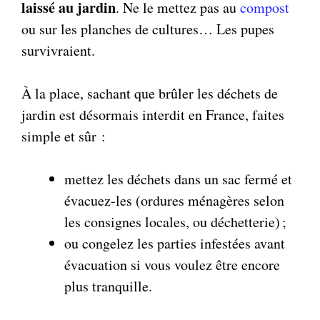
laissé au jardin
. Ne le mettez pas au
compost
ou sur les planches de cultures… Les pupes
survivraient.
À la place, sachant que brûler les déchets de
jardin est désormais interdit en France, faites
simple et sûr :
mettez les déchets dans un sac fermé et
évacuez-les (ordures ménagères selon
les consignes locales, ou déchetterie) ;
ou congelez les parties infestées avant
évacuation si vous voulez être encore
plus tranquille.