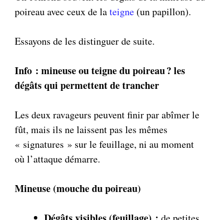
poireau avec ceux de la
teigne
(un papillon).
Essayons de les distinguer de suite.
Info : mineuse ou teigne du poireau ? les
dégâts qui permettent de trancher
Les deux ravageurs peuvent finir par abîmer le
fût, mais ils ne laissent pas les mêmes
« signatures » sur le feuillage, ni au moment
où l’attaque démarre.
Mineuse (mouche du poireau)
Dégâts visibles (feuillage) :
de petites