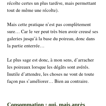
récolte certes un plus tardive, mais permettant
tout de même une récolte).
Mais cette pratique n’est pas complètement
sure… Car le ver peut très bien avoir creusé ses
galeries jusqu’à la base du poireau, donc dans
la partie enterrée…
Le plus sage est donc, à mon sens, d’arracher
les poireaux lorsque les dégâts sont avérés.
Inutile d’attendre, les choses ne vont de toute
façon pas s’améliorer… Bien au contraire.
Consommation : oui, mais après