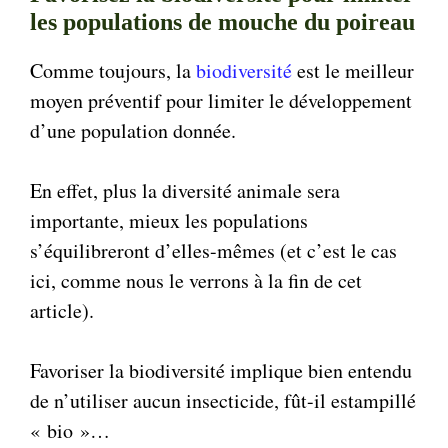
les populations de mouche du poireau
Comme toujours, la
biodiversité
est le meilleur
moyen préventif pour limiter le développement
d’une population donnée.
En effet, plus la diversité animale sera
importante, mieux les populations
s’équilibreront d’elles-mêmes (et c’est le cas
ici, comme nous le verrons à la fin de cet
article).
Favoriser la biodiversité implique bien entendu
de n’utiliser aucun insecticide, fût-il estampillé
« bio »…