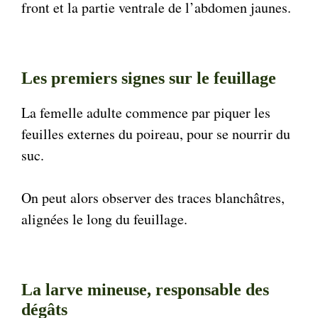
front et la partie ventrale de l’abdomen jaunes.
Les premiers signes sur le feuillage
La femelle adulte commence par piquer les
feuilles externes du poireau, pour se nourrir du
suc.
On peut alors observer des traces blanchâtres,
alignées le long du feuillage.
La larve mineuse, responsable des
dégâts