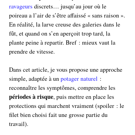
ravageurs
discrets… jusqu’au jour où le
poireau a l’air de s’être affaissé « sans raison ».
En réalité, la larve creuse des galeries dans le
fût, et quand on s’en aperçoit trop tard, la
plante peine à repartir. Bref : mieux vaut la
prendre de vitesse.
Dans cet article, je vous propose une approche
simple, adaptée à un
potager naturel
:
reconnaître les symptômes, comprendre les
périodes à risque
, puis mettre en place les
protections qui marchent vraiment (spoiler : le
filet bien choisi fait une grosse partie du
travail).