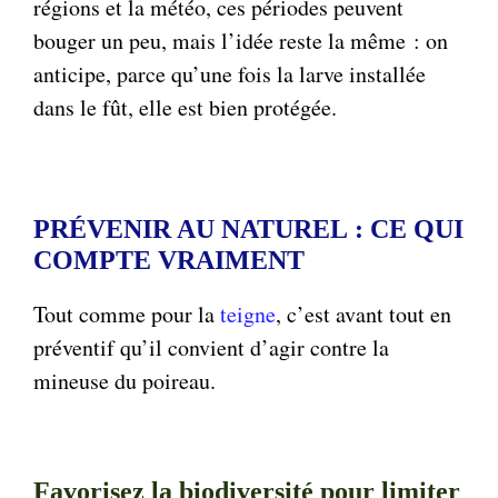
régions et la météo, ces périodes peuvent
bouger un peu, mais l’idée reste la même : on
anticipe, parce qu’une fois la larve installée
dans le fût, elle est bien protégée.
PRÉVENIR AU NATUREL : CE QUI
COMPTE VRAIMENT
Tout comme pour la
teigne
, c’est avant tout en
préventif qu’il convient d’agir contre la
mineuse du poireau.
Favorisez la biodiversité pour limiter