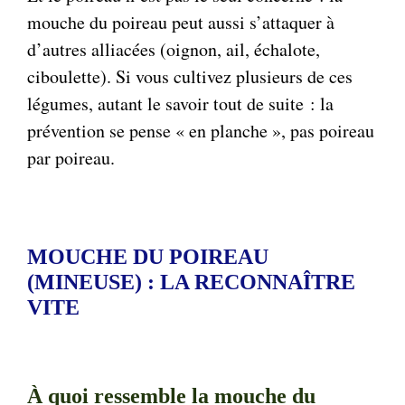
mouche du poireau peut aussi s’attaquer à
d’autres alliacées (oignon, ail, échalote,
ciboulette). Si vous cultivez plusieurs de ces
légumes, autant le savoir tout de suite : la
prévention se pense « en planche », pas poireau
par poireau.
MOUCHE DU POIREAU
(MINEUSE) : LA RECONNAÎTRE
VITE
À quoi ressemble la mouche du