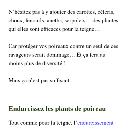
N’hésitez pas à y ajouter des carottes, céleris,
choux, fenouils, aneths, serpolets… des plantes
qui elles sont efficaces pour la teigne…
Car protéger vos poireaux contre un seul de ces
ravageurs serait dommage… Et ça fera au
moins plus de diversité !
Mais ça n’est pas suffisant…
Endurcissez les plants de poireau
Tout comme pour la teigne, l’
endurcissement