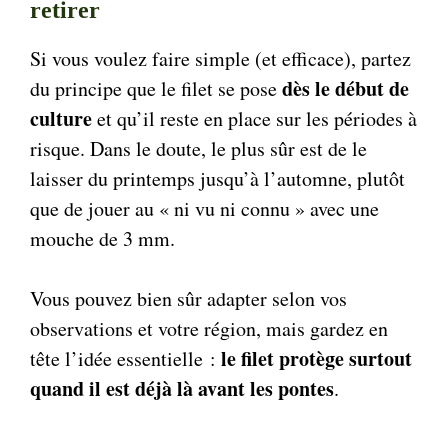
retirer
Si vous voulez faire simple (et efficace), partez
dès le début de
du principe que le filet se pose
culture
et qu’il reste en place sur les périodes à
risque. Dans le doute, le plus sûr est de le
laisser du printemps jusqu’à l’automne, plutôt
que de jouer au « ni vu ni connu » avec une
mouche de 3 mm.
Vous pouvez bien sûr adapter selon vos
observations et votre région, mais gardez en
le filet protège surtout
tête l’idée essentielle :
quand il est déjà là avant les pontes
.