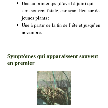
Une au printemps (d’avril à juin) qui
sera souvent fatale, car ayant lieu sur de
jeunes plants ;
Une à partir de la fin de l’été et jusqu’en
novembre.
Symptômes qui apparaissent souvent
en premier