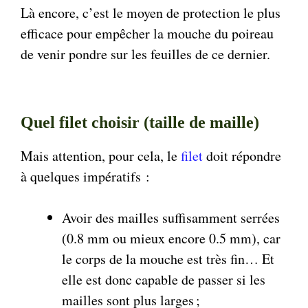
Là encore, c’est le moyen de protection le plus
efficace pour empêcher la mouche du poireau
de venir pondre sur les feuilles de ce dernier.
Quel filet choisir (taille de maille)
Mais attention, pour cela, le
filet
doit répondre
à quelques impératifs :
Avoir des mailles suffisamment serrées
(0.8 mm ou mieux encore 0.5 mm), car
le corps de la mouche est très fin… Et
elle est donc capable de passer si les
mailles sont plus larges ;