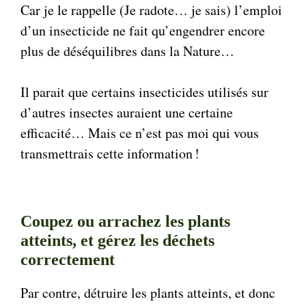
Car je le rappelle (Je radote… je sais) l’emploi
d’un insecticide ne fait qu’engendrer encore
plus de déséquilibres dans la Nature…
Il parait que certains insecticides utilisés sur
d’autres insectes auraient une certaine
efficacité… Mais ce n’est pas moi qui vous
transmettrais cette information !
Coupez ou arrachez les plants
atteints, et gérez les déchets
correctement
Par contre, détruire les plants atteints, et donc