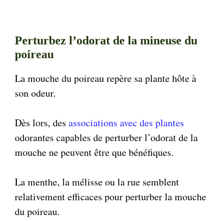
Perturbez l’odorat de la mineuse du
poireau
La mouche du poireau repère sa plante hôte à
son odeur.
Dès lors, des
associations avec des plantes
odorantes capables de perturber l’odorat de la
mouche ne peuvent être que bénéfiques.
La menthe, la mélisse ou la rue semblent
relativement efficaces pour perturber la mouche
du poireau.