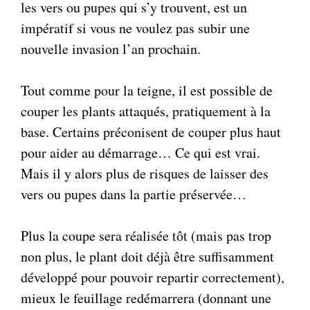
les vers ou pupes qui s’y trouvent, est un
impératif si vous ne voulez pas subir une
nouvelle invasion l’an prochain.
Tout comme pour la teigne, il est possible de
couper les plants attaqués, pratiquement à la
base. Certains préconisent de couper plus haut
pour aider au démarrage… Ce qui est vrai.
Mais il y alors plus de risques de laisser des
vers ou pupes dans la partie préservée…
Plus la coupe sera réalisée tôt (mais pas trop
non plus, le plant doit déjà être suffisamment
développé pour pouvoir repartir correctement),
mieux le feuillage redémarrera (donnant une