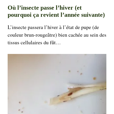
Où l’insecte passe l’hiver (et
pourquoi ça revient l’année suivante)
L’insecte passera l’hiver à l’état de pupe (de
couleur brun-rougeâtre) bien cachée au sein des
tissus cellulaires du fût…