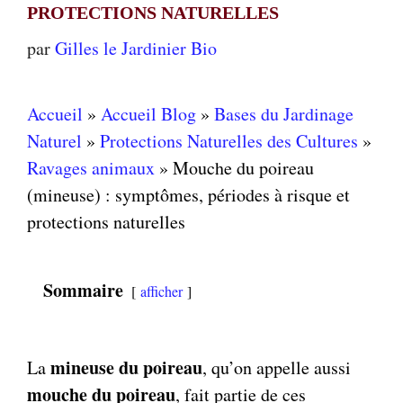
PROTECTIONS NATURELLES
par
Gilles le Jardinier Bio
Accueil
»
Accueil Blog
»
Bases du Jardinage
Naturel
»
Protections Naturelles des Cultures
»
Ravages animaux
»
Mouche du poireau
(mineuse) : symptômes, périodes à risque et
protections naturelles
Sommaire
afficher
mineuse du poireau
La
, qu’on appelle aussi
mouche du poireau
, fait partie de ces