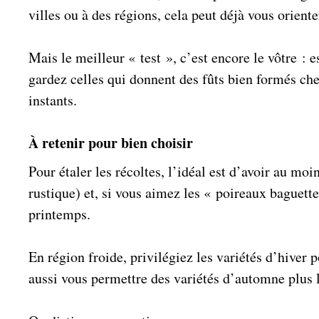
villes ou à des régions, cela peut déjà vous orient
Mais le meilleur « test », c’est encore le vôtre : e
gardez celles qui donnent des fûts bien formés ch
instants.
À retenir pour bien choisir
Pour étaler les récoltes, l’idéal est d’avoir au moi
rustique) et, si vous aimez les « poireaux baguette
printemps.
En région froide, privilégiez les variétés d’hiver 
aussi vous permettre des variétés d’automne plus 