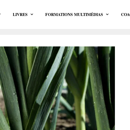
LIVRES
FORMATIONS MULTIMÉDIAS
COA