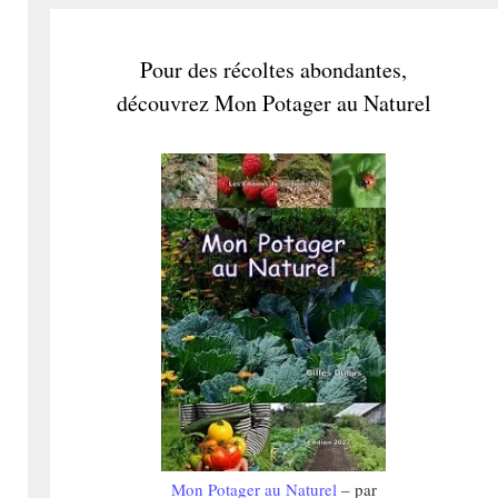
Pour des récoltes abondantes,
découvrez Mon Potager au Naturel
Mon Potager au Naturel
– par