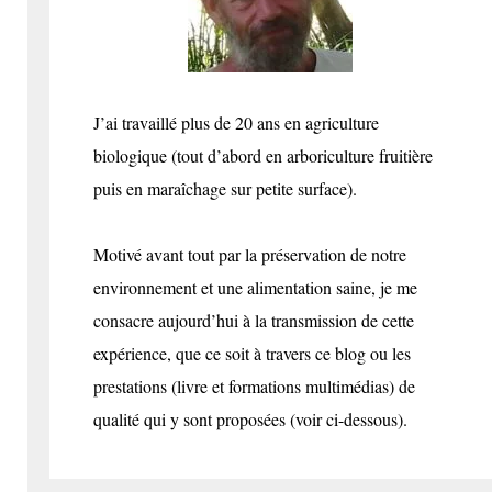
J’ai travaillé plus de 20 ans en agriculture
biologique (tout d’abord en arboriculture fruitière
puis en maraîchage sur petite surface).
Motivé avant tout par la préservation de notre
environnement et une alimentation saine, je me
consacre aujourd’hui à la transmission de cette
expérience, que ce soit à travers ce blog ou les
prestations (livre et formations multimédias) de
qualité qui y sont proposées (voir ci-dessous).