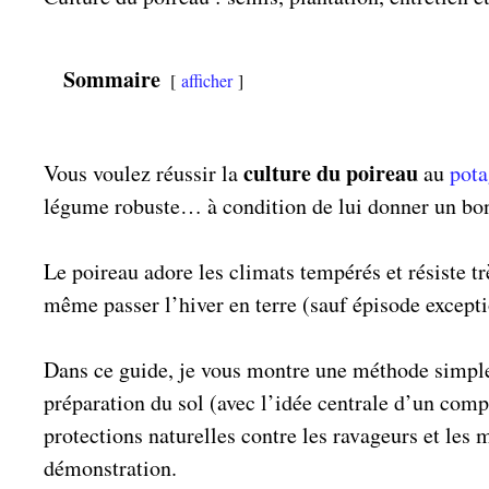
Sommaire
afficher
culture du poireau
Vous voulez réussir la
au
pota
légume robuste… à condition de lui donner un bon 
Le poireau adore les climats tempérés et résiste trè
même passer l’hiver en terre (sauf épisode except
Dans ce guide, je vous montre une méthode simple,
préparation du sol (avec l’idée centrale d’un comp
protections naturelles contre les ravageurs et les 
démonstration.