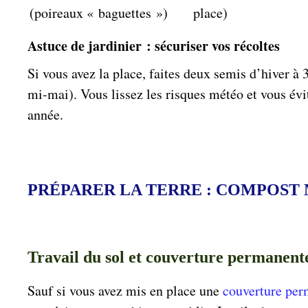
(poireaux « baguettes »)
place)
Astuce de jardinier : sécuriser vos récoltes
Si vous avez la place, faites deux semis d’hiver à 
mi-mai). Vous lissez les risques météo et vous évi
année.
PRÉPARER LA TERRE : COMPOST 
Travail du sol et couverture permanent
Sauf si vous avez mis en place une
couverture per