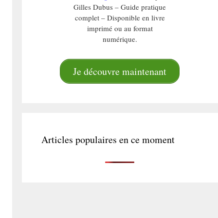
Gilles Dubus – Guide pratique
complet – Disponible en livre
imprimé ou au format
numérique.
Je découvre maintenant
Articles populaires en ce moment