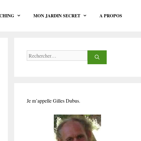
CHING
MON JARDIN SECRET
A PROPOS
Rechercher :
Je m’appelle Gilles Dubus.