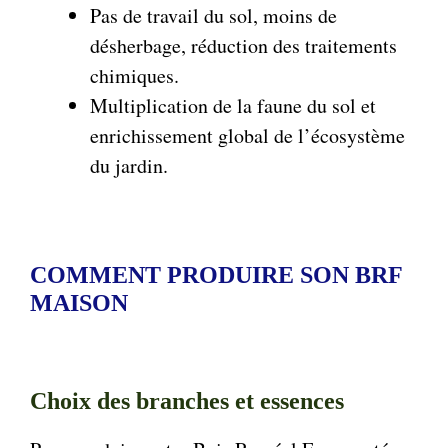
Pas de travail du sol, moins de
désherbage, réduction des traitements
chimiques.
Multiplication de la faune du sol et
enrichissement global de l’écosystème
du jardin.
COMMENT PRODUIRE SON BRF
MAISON
Choix des branches et essences