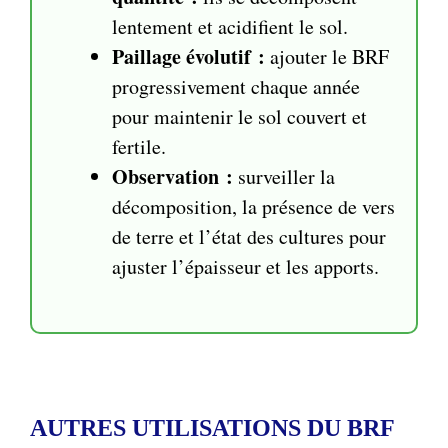
lentement et acidifient le sol.
Paillage évolutif :
ajouter le BRF
progressivement chaque année
pour maintenir le sol couvert et
fertile.
Observation :
surveiller la
décomposition, la présence de vers
de terre et l’état des cultures pour
ajuster l’épaisseur et les apports.
AUTRES UTILISATIONS DU BRF