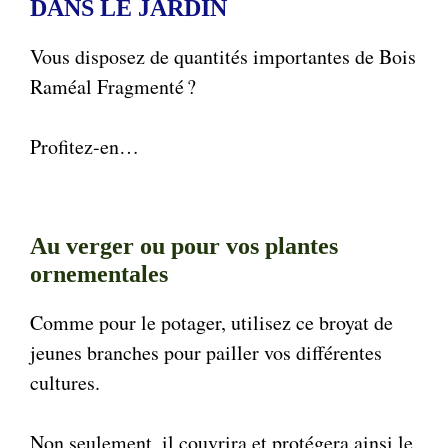
DANS LE JARDIN
Vous disposez de quantités importantes de Bois
Raméal Fragmenté ?
Profitez-en…
Au verger ou pour vos plantes
ornementales
Comme pour le potager, utilisez ce broyat de
jeunes branches pour pailler vos différentes
cultures.
Non seulement, il couvrira et protégera ainsi le