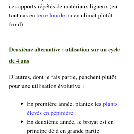
ces apports répétés de matériaux ligneux (en
tout cas en
terre lourde
ou en climat plutôt
froid).
Deuxième alternative : utilisation sur un cycle
de 4 ans
D’autres, dont je fais partie, penchent plutôt
pour une utilisation évolutive :
En première année, plantez les
plants
élevés en pépinière
;
En deuxième année, le broyat est en
principe déjà en grande partie