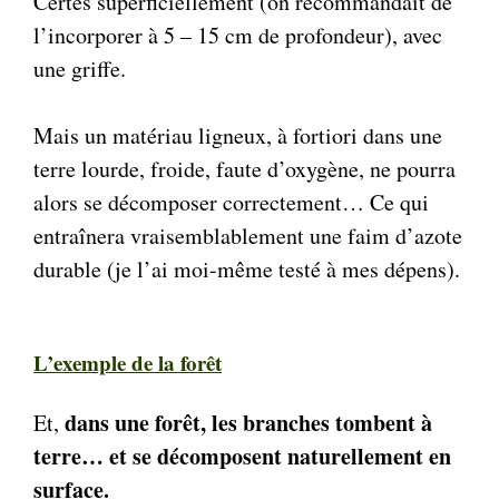
Certes superficiellement (on recommandait de
l’incorporer à 5 – 15 cm de profondeur), avec
une griffe.
Mais un matériau ligneux, à fortiori dans une
terre lourde, froide, faute d’oxygène, ne pourra
alors se décomposer correctement… Ce qui
entraînera vraisemblablement une faim d’azote
durable (je l’ai moi-même testé à mes dépens).
L’exemple de la forêt
dans une forêt, les branches tombent à
Et,
terre… et se décomposent naturellement en
surface.