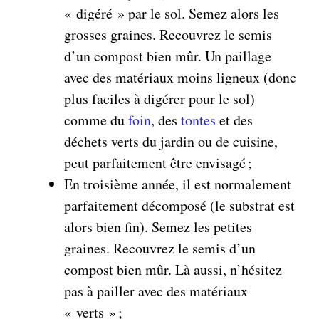
« digéré » par le sol. Semez alors les
grosses graines. Recouvrez le semis
d’un compost bien mûr. Un paillage
avec des matériaux moins ligneux (donc
plus faciles à digérer pour le sol)
comme du
foin
, des
tontes
et des
déchets verts du jardin ou de cuisine,
peut parfaitement être envisagé ;
En troisième année, il est normalement
parfaitement décomposé (le substrat est
alors bien fin). Semez les petites
graines. Recouvrez le semis d’un
compost bien mûr. Là aussi, n’hésitez
pas à pailler avec des matériaux
« verts » ;