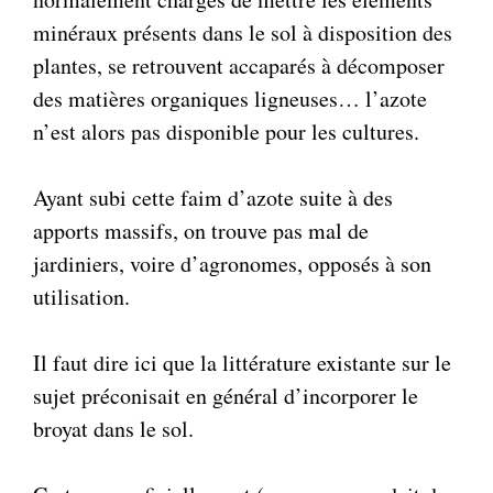
minéraux présents dans le sol à disposition des
plantes, se retrouvent accaparés à décomposer
des matières organiques ligneuses… l’azote
n’est alors pas disponible pour les cultures.
Ayant subi cette faim d’azote suite à des
apports massifs, on trouve pas mal de
jardiniers, voire d’agronomes, opposés à son
utilisation.
Il faut dire ici que la littérature existante sur le
sujet préconisait en général d’incorporer le
broyat dans le sol.