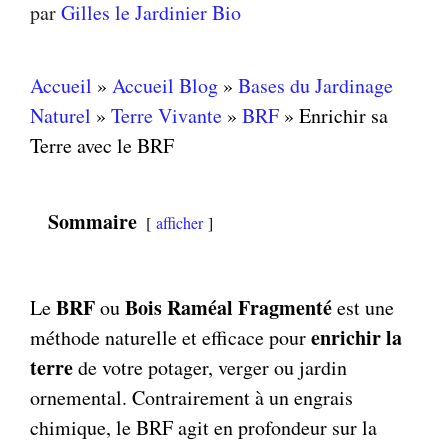
par
Gilles le Jardinier Bio
Accueil
»
Accueil Blog
»
Bases du Jardinage
Naturel
»
Terre Vivante
»
BRF
»
Enrichir sa
Terre avec le BRF
Sommaire
afficher
BRF
Bois Raméal Fragmenté
Le
ou
est une
enrichir la
méthode naturelle et efficace pour
terre
de votre potager, verger ou jardin
ornemental. Contrairement à un engrais
chimique, le BRF agit en profondeur sur la