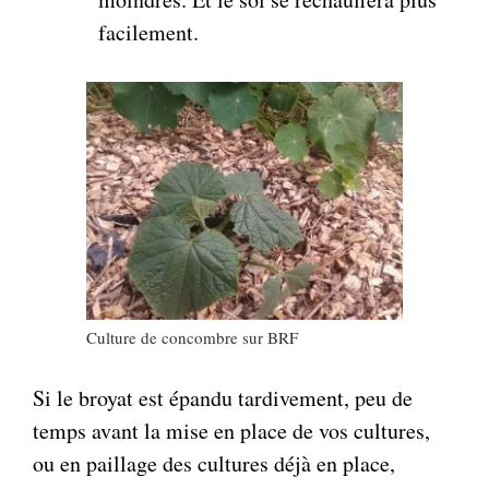
facilement.
Culture de concombre sur BRF
Si le broyat est épandu tardivement, peu de
temps avant la mise en place de vos cultures,
ou en paillage des cultures déjà en place,