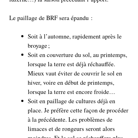
Le paillage de BRF sera épandu :
Soit à l’automne, rapidement après le
broyage ;
Soit en couverture du sol, au printemps,
lorsque la terre est déjà réchauffée.
Mieux vaut éviter de couvrir le sol en
hiver, voire en début de printemps,
lorsque la terre est encore froide…
Soit en paillage de cultures déjà en
place. Je préfère cette façon de procéder
à la précédente. Les problèmes de
limaces et de rongeurs seront alors
moindres. Et le sol se réchauffera plus