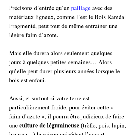
Précisons d’entrée qu’un
paillage
avec des
matériaux ligneux, comme l’est le Bois Raméal
Fragmenté, peut tout de même entraîner une
légère faim d’azote.
Mais elle durera alors seulement quelques
jours à quelques petites semaines… Alors
qu’elle peut durer plusieurs années lorsque le
bois est enfoui.
Aussi, et surtout si votre terre est
particulièrement froide, pour éviter cette «
faim d’azote », il pourra être judicieux de faire
culture de légumineuse
une
(trèfle, pois, lupin,
luzerne…) la saison précédant l’apport.