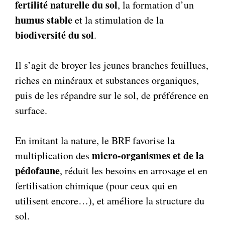
fertilité naturelle du sol
, la formation d’un
humus stable
et la stimulation de la
biodiversité du sol
.
Il s’agit de broyer les jeunes branches feuillues,
riches en minéraux et substances organiques,
puis de les répandre sur le sol, de préférence en
surface.
En imitant la nature, le BRF favorise la
micro-organismes et de la
multiplication des
pédofaune
, réduit les besoins en arrosage et en
fertilisation chimique (pour ceux qui en
utilisent encore…), et améliore la structure du
sol.