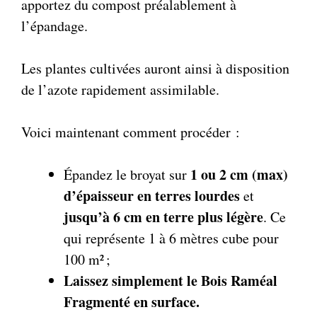
apportez du compost préalablement à
l’épandage.
Les plantes cultivées auront ainsi à disposition
de l’azote rapidement assimilable.
Voici maintenant comment procéder :
1 ou 2 cm (max)
Épandez le broyat sur
d’épaisseur en terres lourdes
et
jusqu’à 6 cm en terre plus légère
. Ce
qui représente 1 à 6 mètres cube pour
100 m² ;
Laissez simplement le Bois Raméal
Fragmenté en surface.