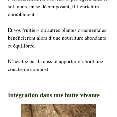
sol, mais, en se décomposant, il l’enrichira
durablement.
Et vos fruitiers ou autres plantes ornementales
bénéficieront alors d’une nourriture abondante
et équilibrée.
N’hésitez pas là aussi à apporter d’abord une
couche de compost.
Intégration dans une butte vivante