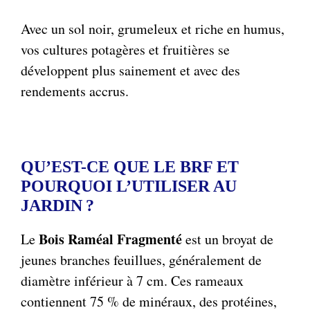
Avec un sol noir, grumeleux et riche en humus,
vos cultures potagères et fruitières se
développent plus sainement et avec des
rendements accrus.
QU’EST-CE QUE LE BRF ET
POURQUOI L’UTILISER AU
JARDIN ?
Bois Raméal Fragmenté
Le
est un broyat de
jeunes branches feuillues, généralement de
diamètre inférieur à 7 cm. Ces rameaux
contiennent 75 % de minéraux, des protéines,