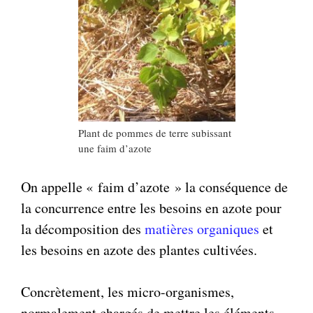
Plant de pommes de terre subissant
une faim d’azote
On appelle « faim d’azote » la conséquence de
la concurrence entre les besoins en azote pour
la décomposition des
matières organiques
et
les besoins en azote des plantes cultivées.
Concrètement, les micro-organismes,
normalement chargés de mettre les éléments