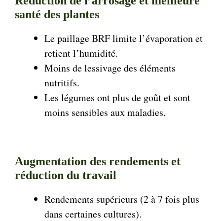
Réduction de l’arrosage et meilleure
santé des plantes
Le paillage BRF limite l’évaporation et
retient l’humidité.
Moins de lessivage des éléments
nutritifs.
Les légumes ont plus de goût et sont
moins sensibles aux maladies.
Augmentation des rendements et
réduction du travail
Rendements supérieurs (2 à 7 fois plus
dans certaines cultures).