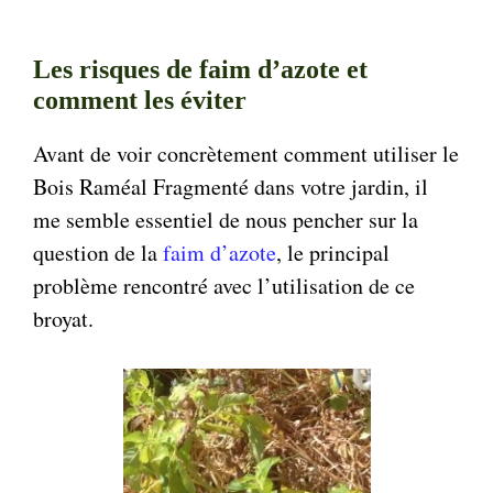
Les risques de faim d’azote et
comment les éviter
Avant de voir concrètement comment utiliser le
Bois Raméal Fragmenté dans votre jardin, il
me semble essentiel de nous pencher sur la
question de la
faim d’azote
, le principal
problème rencontré avec l’utilisation de ce
broyat.