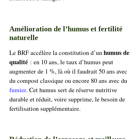
Amélioration de l’humus et fertilité
naturelle
humus de
Le BRF accélère la constitution d’un
qualité
: en 10 ans, le taux d’humus peut
augmenter de 1 %, là où il faudrait 50 ans avec
du compost classique ou encore 80 ans avec du
fumier
. Cet humus sert de réserve nutritive
durable et réduit, voire supprime, le besoin de
fertilisation supplémentaire.