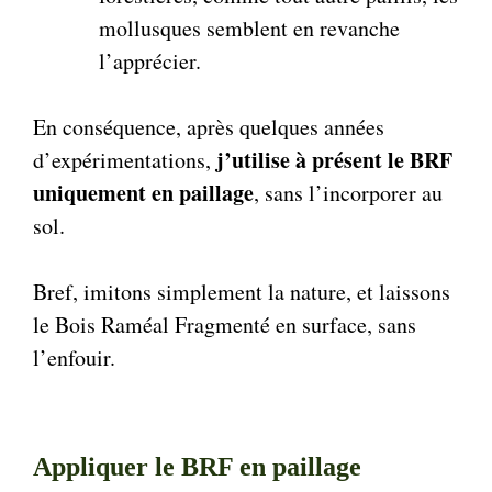
mollusques semblent en revanche
l’apprécier.
En conséquence, après quelques années
j’utilise à présent le BRF
d’expérimentations,
uniquement en paillage
, sans l’incorporer au
sol.
Bref, imitons simplement la nature, et laissons
le Bois Raméal Fragmenté en surface, sans
l’enfouir.
Appliquer le BRF en paillage