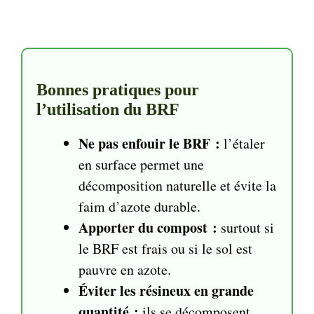
Bonnes pratiques pour
l’utilisation du BRF
Ne pas enfouir le BRF :
l’étaler
en surface permet une
décomposition naturelle et évite la
faim d’azote durable.
Apporter du compost :
surtout si
le BRF est frais ou si le sol est
pauvre en azote.
Éviter les résineux en grande
quantité :
ils se décomposent