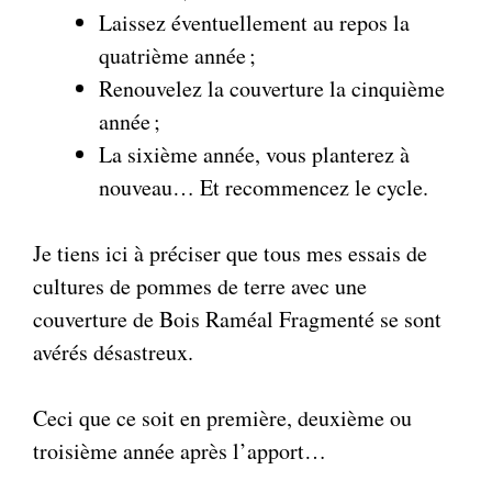
Laissez éventuellement au repos la
quatrième année ;
Renouvelez la couverture la cinquième
année ;
La sixième année, vous planterez à
nouveau… Et recommencez le cycle.
Je tiens ici à préciser que tous mes essais de
cultures de pommes de terre avec une
couverture de Bois Raméal Fragmenté se sont
avérés désastreux.
Ceci que ce soit en première, deuxième ou
troisième année après l’apport…