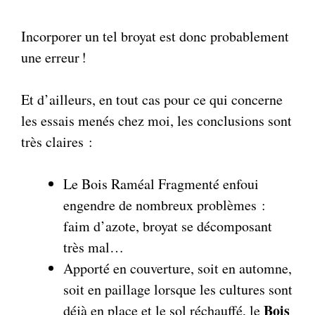
Incorporer un tel broyat est donc probablement
une erreur !
Et d’ailleurs, en tout cas pour ce qui concerne
les essais menés chez moi, les conclusions sont
très claires :
Le Bois Raméal Fragmenté enfoui
engendre de nombreux problèmes :
faim d’azote, broyat se décomposant
très mal…
Apporté en couverture, soit en automne,
soit en paillage lorsque les cultures sont
Bois
déjà en place et le sol réchauffé, le