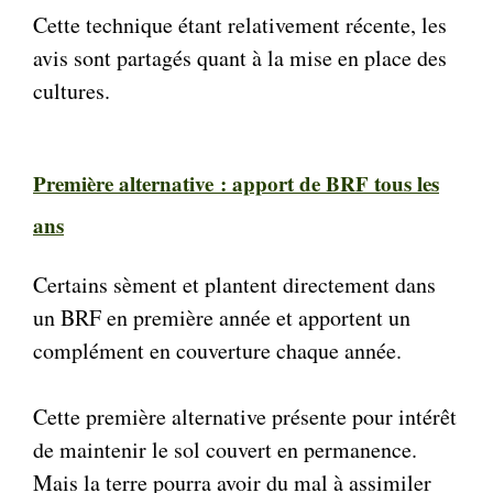
Cette technique étant relativement récente, les
avis sont partagés quant à la mise en place des
cultures.
Première alternative : apport de BRF tous les
ans
Certains sèment et plantent directement dans
un BRF en première année et apportent un
complément en couverture chaque année.
Cette première alternative présente pour intérêt
de maintenir le sol couvert en permanence.
Mais la terre pourra avoir du mal à assimiler