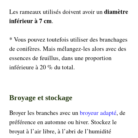
diamètre
Les rameaux utilisés doivent avoir un
inférieur à 7 cm
.
* Vous pouvez toutefois utiliser des branchages
de conifères. Mais mélangez-les alors avec des
essences de feuillus, dans une proportion
inférieure à 20 % du total.
Broyage et stockage
Broyer les branches avec un
broyeur adapté
, de
préférence en automne ou hiver. Stockez le
broyat à l’air libre, à l’abri de l’humidité