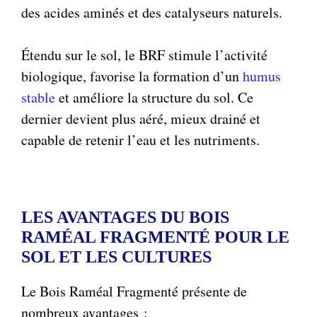
des acides aminés et des catalyseurs naturels.
Étendu sur le sol, le BRF stimule l’activité
biologique, favorise la formation d’un
humus
stable
et améliore la structure du sol. Ce
dernier devient plus aéré, mieux drainé et
capable de retenir l’eau et les nutriments.
LES AVANTAGES DU BOIS
RAMÉAL FRAGMENTÉ POUR LE
SOL ET LES CULTURES
Le Bois Raméal Fragmenté présente de
nombreux avantages :