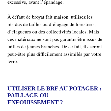
excessive, avant l’épandage.
À défaut de broyat fait maison, utilisez les
résidus de tailles ou d’élagage de forestiers,
d’élagueurs ou des collectivités locales. Mais
ces matériaux ne sont pas garantis être issus de
tailles de jeunes branches. De ce fait, ils seront
peut-être plus difficilement assimilés par votre
terre.
UTILISER LE BRF AU POTAGER :
PAILLAGE OU
ENFOUISSEMENT ?