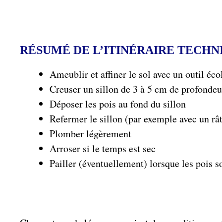
RÉSUMÉ DE L’ITINÉRAIRE TECHN
Ameublir et affiner le sol avec un outil éco
Creuser un sillon de 3 à 5 cm de profondeu
Déposer les pois au fond du sillon
Refermer le sillon (par exemple avec un râ
Plomber légèrement
Arroser si le temps est sec
Pailler (éventuellement) lorsque les pois s