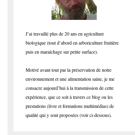
J’ai travaillé plus de 20 ans en agriculture
biologique (tout d’abord en arboriculture fruitière
puis en maraîchage sur petite surface).
Motivé avant tout par la préservation de notre
environnement et une alimentation saine, je me
consacre aujourd’hui à la transmission de cette
expérience, que ce soit à travers ce blog ou les
prestations (livre et formations multimédias) de
qualité qui y sont proposées (voir ci-dessous).