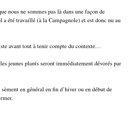
 que nous ne sommes pas là dans une façon de
 a été travaillé (à la Campagnole) et est donc nu au
iste avant tout à tenir compte du contexte…
, les jeunes plants seront immédiatement dévorés par
se sèment en général en fin d’hiver ou en début de
ermer.