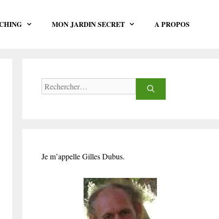
CHING
MON JARDIN SECRET
A PROPOS
Rechercher :
Je m’appelle Gilles Dubus.