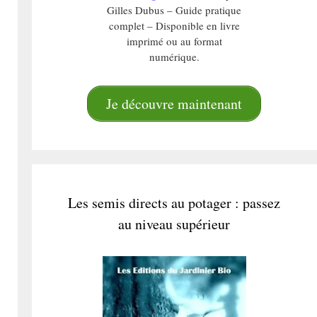
Gilles Dubus – Guide pratique
complet – Disponible en livre
imprimé ou au format
numérique.
Je découvre maintenant
Les semis directs au potager : passez
au niveau supérieur