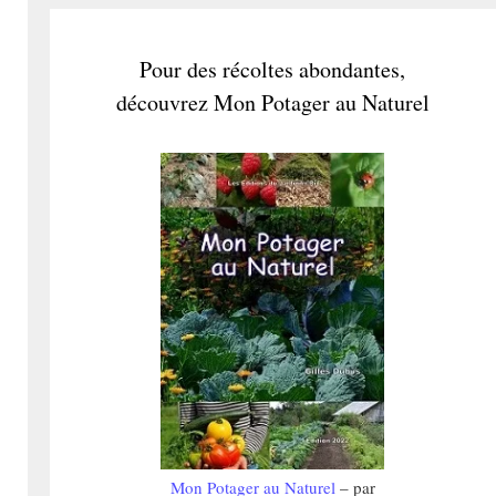
Pour des récoltes abondantes,
découvrez Mon Potager au Naturel
Mon Potager au Naturel
– par