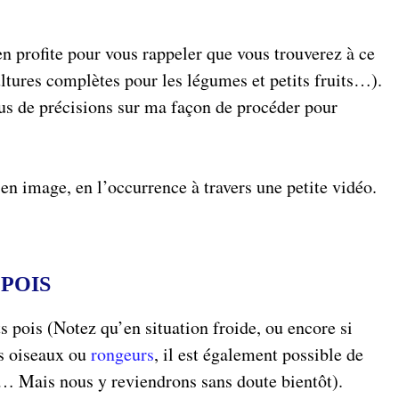
’en profite pour vous rappeler que vous trouverez à ce
ultures complètes pour les légumes et petits fruits…).
s de précisions sur ma façon de procéder pour
n image, en l’occurrence à travers une petite vidéo.
 POIS
s pois (Notez qu’en situation froide, ou encore si
es oiseaux ou
rongeurs
, il est également possible de
… Mais nous y reviendrons sans doute bientôt).