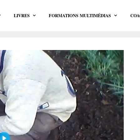
LIVRES
FORMATIONS MULTIMÉDIAS
COA