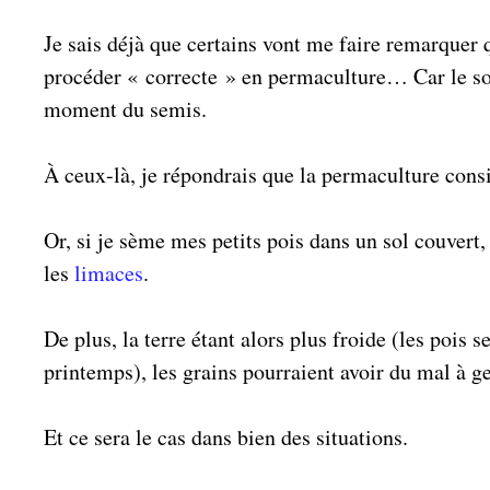
Je sais déjà que certains vont me faire remarquer
procéder « correcte » en permaculture… Car le sol
moment du semis.
À ceux-là, je répondrais que la permaculture cons
Or, si je sème mes petits pois dans un sol couvert
les
limaces
.
De plus, la terre étant alors plus froide (les pois 
printemps), les grains pourraient avoir du mal à g
Et ce sera le cas dans bien des situations.