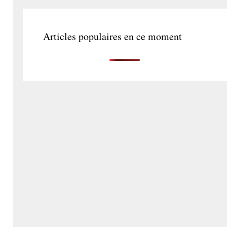
Articles populaires en ce moment