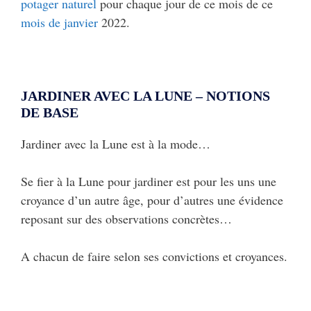
potager naturel
pour chaque jour de ce mois de ce
mois de janvier
2022.
JARDINER AVEC LA LUNE – NOTIONS
DE BASE
Jardiner avec la Lune est à la mode…
Se fier à la Lune pour jardiner est pour les uns une
croyance d’un autre âge, pour d’autres une évidence
reposant sur des observations concrètes…
A chacun de faire selon ses convictions et croyances.