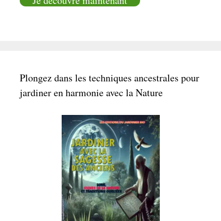
Je découvre maintenant
Plongez dans les techniques ancestrales pour
jardiner en harmonie avec la Nature