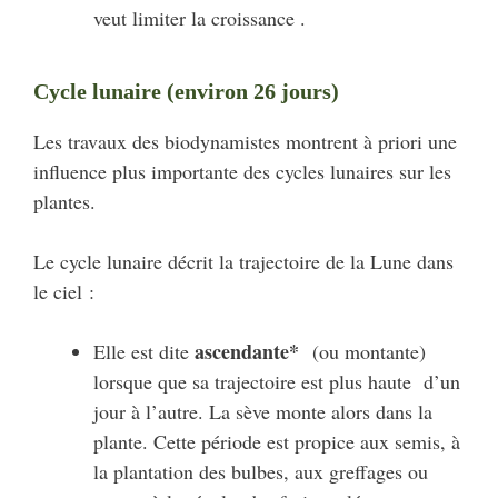
veut limiter la croissance .
Cycle lunaire (environ 26 jours)
Les travaux des biodynamistes montrent à priori une
influence plus importante des cycles lunaires sur les
plantes.
Le cycle lunaire décrit la trajectoire de la Lune dans
le ciel :
ascendante*
Elle est dite
(ou montante)
lorsque que sa trajectoire est plus haute d’un
jour à l’autre. La sève monte alors dans la
plante. Cette période est propice aux semis, à
la plantation des bulbes, aux greffages ou