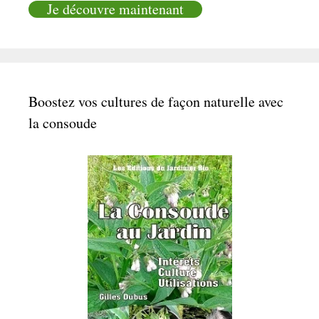
Je découvre maintenant
Boostez vos cultures de façon naturelle avec
la consoude