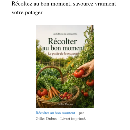
Récoltez au bon moment, savourez vraiment
votre potager
Récolter au bon moment
– par
Gilles Dubus – Livret imprimé.