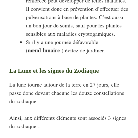
renforcée peut développer de telles maladies.
Il convient donc en prévention d’effectuer des
pulvérisations à base de plantes. C’est aussi
un bon jour de semis, sauf pour les plantes
sensibles aux maladies cryptogamiques.
Si il y a une journée défavorable
nœud lunaire
(
) évitez de jardiner.
La Lune et les signes du Zodiaque
La lune tourne autour de la terre en 27 jours, elle
passe donc devant chacune les douze constellations
du zodiaque.
Ainsi, aux différents éléments sont associés 3 signes
du zodiaque :