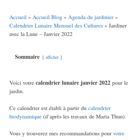
Accueil
»
Accueil Blog
»
Agenda du jardinier
»
Calendrier Lunaire Mensuel des Cultures
»
Jardiner
avec la Lune – Janvier 2022
Sommaire
afficher
calendrier lunaire janvier 2022
Voici votre
pour le
jardin.
Ce calendrier est établi à partir du
calendrier
biodynamique
(d’après les travaux de Maria Thun).
Vous y trouverez mes recommandations pour
votre