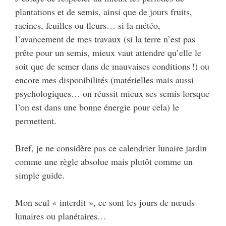
plantations et de semis, ainsi que de jours fruits,
racines, feuilles ou fleurs… si la météo,
l’avancement de mes travaux (si la terre n’est pas
prête pour un semis, mieux vaut attendre qu’elle le
soit que de semer dans de mauvaises conditions !) ou
encore mes disponibilités (matérielles mais aussi
psychologiques… on réussit mieux ses semis lorsque
l’on est dans une bonne énergie pour cela) le
permettent.
Bref, je ne considère pas ce calendrier lunaire jardin
comme une règle absolue mais plutôt comme un
simple guide.
Mon seul « interdit », ce sont les jours de nœuds
lunaires ou planétaires…