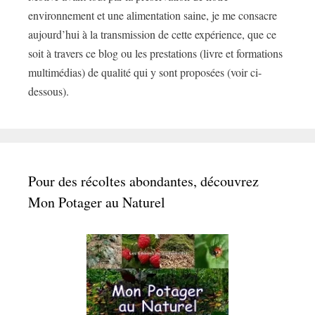
environnement et une alimentation saine, je me consacre
aujourd’hui à la transmission de cette expérience, que ce
soit à travers ce blog ou les prestations (livre et formations
multimédias) de qualité qui y sont proposées (voir ci-
dessous).
Pour des récoltes abondantes, découvrez
Mon Potager au Naturel