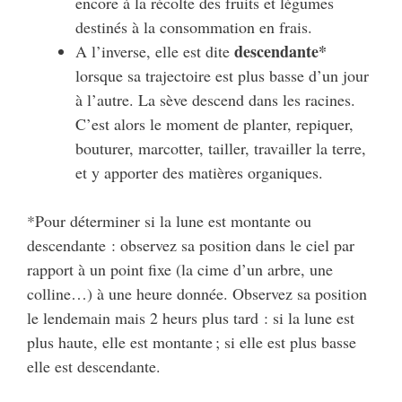
encore à la récolte des fruits et légumes
destinés à la consommation en frais.
descendante*
A l’inverse, elle est dite
lorsque sa trajectoire est plus basse d’un jour
à l’autre. La sève descend dans les racines.
C’est alors le moment de planter, repiquer,
bouturer, marcotter, tailler, travailler la terre,
et y apporter des matières organiques.
*Pour déterminer si la lune est montante ou
descendante : observez sa position dans le ciel par
rapport à un point fixe (la cime d’un arbre, une
colline…) à une heure donnée. Observez sa position
le lendemain mais 2 heurs plus tard : si la lune est
plus haute, elle est montante ; si elle est plus basse
elle est descendante.