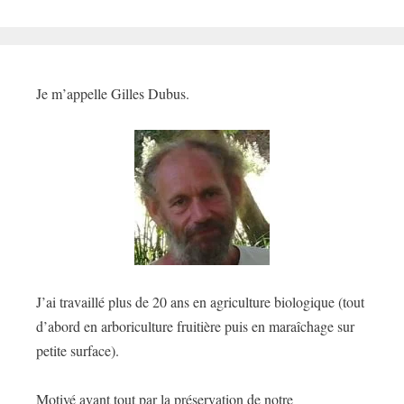
Je m’appelle Gilles Dubus.
J’ai travaillé plus de 20 ans en agriculture biologique (tout
d’abord en arboriculture fruitière puis en maraîchage sur
petite surface).
Motivé avant tout par la préservation de notre