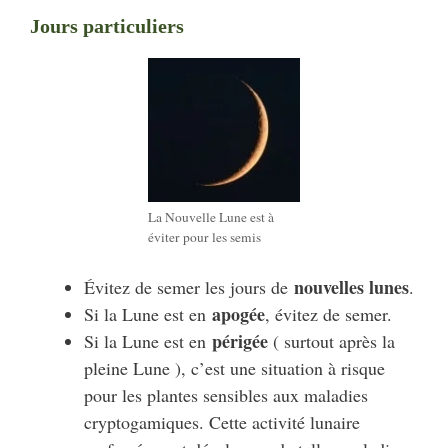
Jours particuliers
La Nouvelle Lune est à
éviter pour les semis
nouvelles lunes
Évitez de semer les jours de
.
apogée
Si la Lune est en
, évitez de semer.
périgée
Si la Lune est en
( surtout après la
pleine Lune ), c’est une situation à risque
pour les plantes sensibles aux maladies
cryptogamiques. Cette activité lunaire