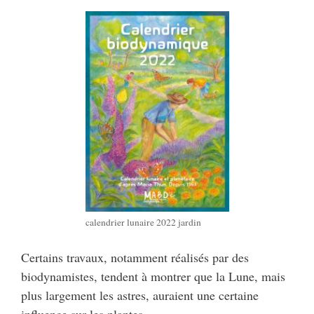
calendrier lunaire 2022 jardin
Certains travaux, notamment réalisés par des
biodynamistes, tendent à montrer que la Lune, mais
plus largement les astres, auraient une certaine