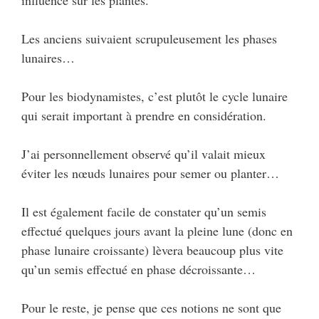
influence sur les plantes.
Les anciens suivaient scrupuleusement les phases
lunaires…
Pour les biodynamistes, c’est plutôt le cycle lunaire
qui serait important à prendre en considération.
J’ai personnellement observé qu’il valait mieux
éviter les nœuds lunaires pour semer ou planter…
Il est également facile de constater qu’un semis
effectué quelques jours avant la pleine lune (donc en
phase lunaire croissante) lèvera beaucoup plus vite
qu’un semis effectué en phase décroissante…
Pour le reste, je pense que ces notions ne sont que