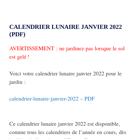
CALENDRIER LUNAIRE JANVIER 2022
(PDF)
AVERTISSEMENT : ne jardinez pas lorsque le sol
est gelé !
Voici votre calendrier lunaire janvier 2022 pour le
jardin :
calendrier-lunaire-janvier-2022 – PDF
Ce calendrier lunaire janvier 2022 est disponible,
comme tous les calendriers de l’année en cours, dès