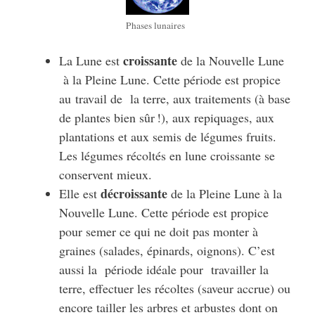
Phases lunaires
croissante
La Lune est
de la Nouvelle Lune
à la Pleine Lune. Cette période est propice
au travail de la terre, aux traitements (à base
de plantes bien sûr !), aux repiquages, aux
plantations et aux semis de légumes fruits.
Les légumes récoltés en lune croissante se
conservent mieux.
décroissante
Elle est
de la Pleine Lune à la
Nouvelle Lune. Cette période est propice
pour semer ce qui ne doit pas monter à
graines (salades, épinards, oignons). C’est
aussi la période idéale pour travailler la
terre, effectuer les récoltes (saveur accrue) ou
encore tailler les arbres et arbustes dont on