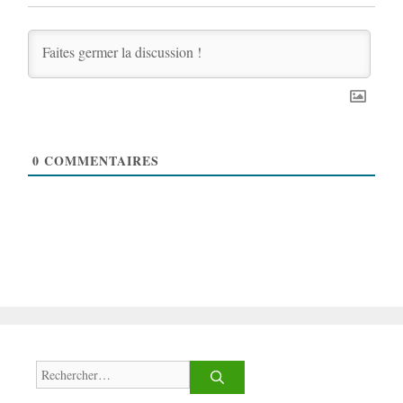
0
COMMENTAIRES
Rechercher :