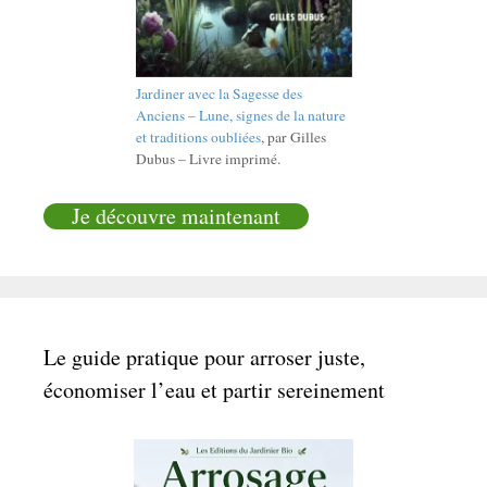
Jardiner avec la Sagesse des
Anciens – Lune, signes de la nature
et traditions oubliées
, par Gilles
Dubus – Livre imprimé.
Je découvre maintenant
Le guide pratique pour arroser juste,
économiser l’eau et partir sereinement