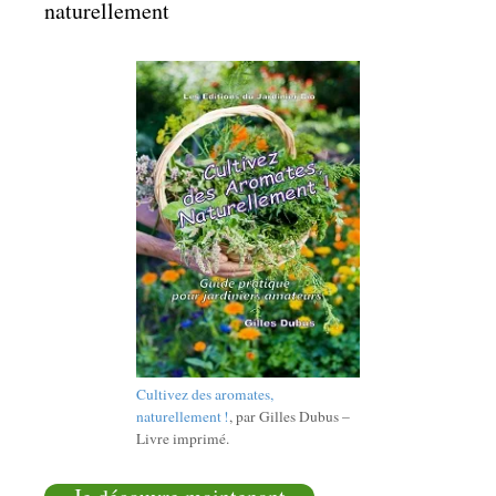
naturellement
Cultivez des aromates,
naturellement !
, par Gilles Dubus –
Livre imprimé.