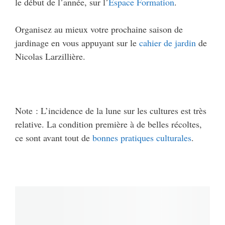
le début de l’année, sur l’
Espace Formation
.
Organisez au mieux votre prochaine saison de
jardinage en vous appuyant sur le
cahier de jardin
de
Nicolas Larzillière.
Note : L’incidence de la lune sur les cultures est très
relative. La condition première à de belles récoltes,
ce sont avant tout de
bonnes pratiques culturales
.