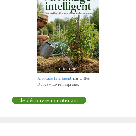
Arrosage Intelligent
, par Gilles
Dubus – Livret imprimé.
Je découvre maintenant