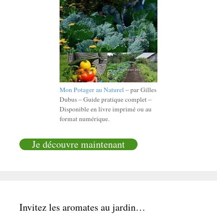
Mon Potager au Naturel
– par Gilles
Dubus – Guide pratique complet –
Disponible en livre imprimé ou au
format numérique.
Je découvre maintenant
Invitez les aromates au jardin…