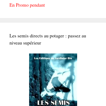
En Promo pendant
Les semis directs au potager : passez au
niveau supérieur