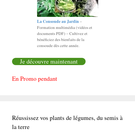
La Consoude au Jardin
–
Formation multimédia (vidéos et
documents PDF) – Cultivez et
bénéficiez des bienfaits de la
consoude dès cette année.
Je découvre maintenant
En Promo pendant
Réussissez vos plants de légumes, du semis à
la terre