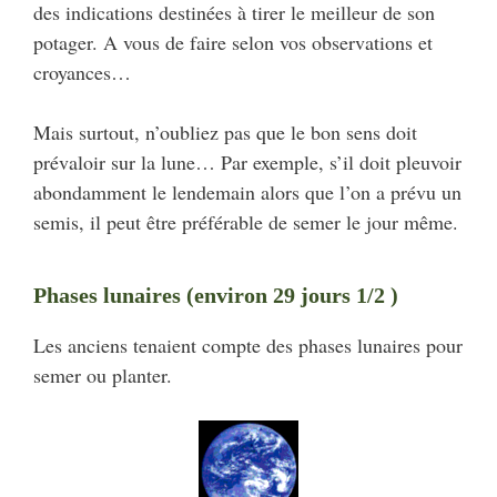
des indications destinées à tirer le meilleur de son
potager. A vous de faire selon vos observations et
croyances…
Mais surtout, n’oubliez pas que le bon sens doit
prévaloir sur la lune… Par exemple, s’il doit pleuvoir
abondamment le lendemain alors que l’on a prévu un
semis, il peut être préférable de semer le jour même.
Phases lunaires (environ 29 jours 1/2 )
Les anciens tenaient compte des phases lunaires pour
semer ou planter.