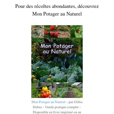
Pour des récoltes abondantes, découvrez
Mon Potager au Naturel
Mon Potager au Naturel
– par Gilles
Dubus – Guide pratique complet –
Disponible en livre imprimé ou au