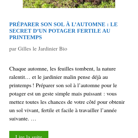
PRÉPARER SON SOL À L’AUTOMNE : LE
SECRET D’UN POTAGER FERTILE AU
PRINTEMPS
par
Gilles le Jardinier Bio
Chaque automne, les feuilles tombent, la nature
ralentit… et le jardinier malin pense déjà au
printemps ! Préparer son sol à l’automne pour le
potager est un geste simple mais puissant : vous
mettez toutes les chances de votre côté pour obtenir
un sol vivant, fertile et facile à travailler l’année
suivante. …
Lire la suite