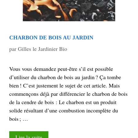
CHARBON DE BOIS AU JARDIN
par
Gilles le Jardinier Bio
Vous vous demandez peut-être s’il est possible
d’utiliser du charbon de bois au jardin ? Ça tombe
bien ! C’est justement le sujet de cet article. Mais
commençons déjà par différencier le charbon de bois
de la cendre de bois : Le charbon est un produit
solide résultant d’une combustion incomplète du
bois ; …
Lire la suite