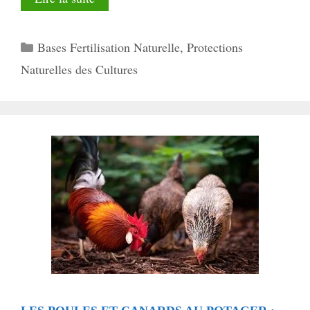
Catégories
Bases Fertilisation Naturelle
,
Protections
Naturelles des Cultures