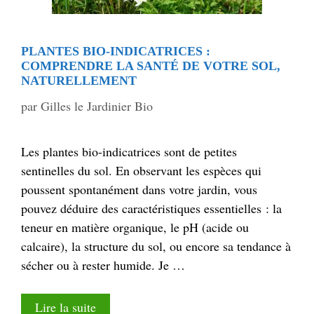
PLANTES BIO-INDICATRICES :
COMPRENDRE LA SANTÉ DE VOTRE SOL,
NATURELLEMENT
par
Gilles le Jardinier Bio
Les plantes bio-indicatrices sont de petites
sentinelles du sol. En observant les espèces qui
poussent spontanément dans votre jardin, vous
pouvez déduire des caractéristiques essentielles : la
teneur en matière organique, le pH (acide ou
calcaire), la structure du sol, ou encore sa tendance à
sécher ou à rester humide. Je …
Lire la suite