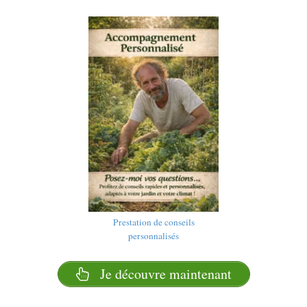
Prestation de conseils
personnalisés
Je découvre maintenant