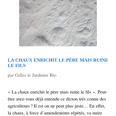
LA CHAUX ENRICHIT LE PÈRE MAIS RUINE
LE FILS
par
Gilles le Jardinier Bio
« La chaux enrichit le père mais ruine le fils ». Peut-
être avez-vous déjà entendu ce dicton très connu des
agriculteurs ? Il est on ne peut plus juste… En effet,
la chaux, à force d’amendements répétés, va nuire