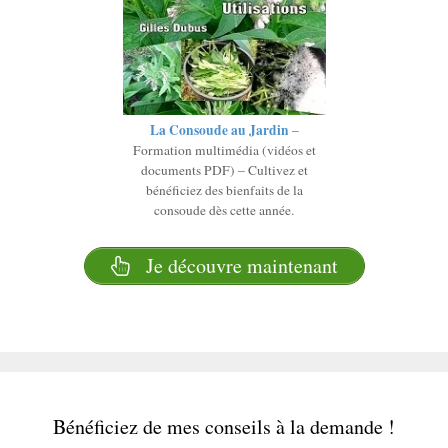
La Consoude au Jardin
–
Formation multimédia (vidéos et
documents PDF) – Cultivez et
bénéficiez des bienfaits de la
consoude dès cette année.
Je découvre maintenant
Bénéficiez de mes conseils à la demande !