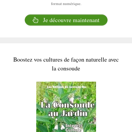
format numérique.
Je découvre maintenant
Boostez vos cultures de façon naturelle avec
la consoude