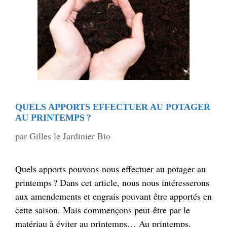
QUELS APPORTS EFFECTUER AU POTAGER
AU PRINTEMPS ?
par
Gilles le Jardinier Bio
Quels apports pouvons-nous effectuer au potager au
printemps ? Dans cet article, nous nous intéresserons
aux amendements et engrais pouvant être apportés en
cette saison. Mais commençons peut-être par le
matériau à éviter au printemps… Au printemps,