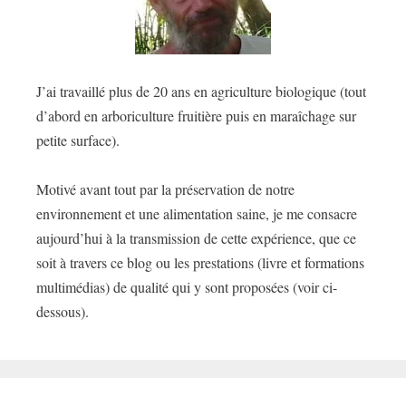
J’ai travaillé plus de 20 ans en agriculture biologique (tout
d’abord en arboriculture fruitière puis en maraîchage sur
petite surface).
Motivé avant tout par la préservation de notre
environnement et une alimentation saine, je me consacre
aujourd’hui à la transmission de cette expérience, que ce
soit à travers ce blog ou les prestations (livre et formations
multimédias) de qualité qui y sont proposées (voir ci-
dessous).