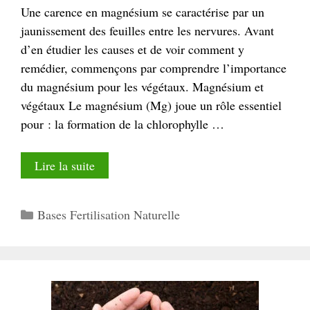
Une carence en magnésium se caractérise par un
jaunissement des feuilles entre les nervures. Avant
d’en étudier les causes et de voir comment y
remédier, commençons par comprendre l’importance
du magnésium pour les végétaux. Magnésium et
végétaux Le magnésium (Mg) joue un rôle essentiel
pour : la formation de la chlorophylle …
Lire la suite
Catégories
Bases Fertilisation Naturelle