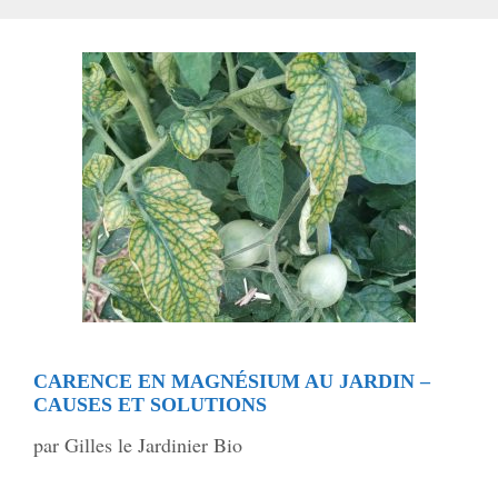
CARENCE EN MAGNÉSIUM AU JARDIN –
CAUSES ET SOLUTIONS
par
Gilles le Jardinier Bio