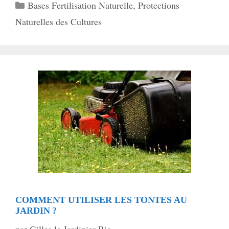
Catégories
Bases Fertilisation Naturelle
,
Protections
Naturelles des Cultures
COMMENT UTILISER LES TONTES AU
JARDIN ?