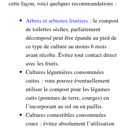
cette façon, voici quelques recommandations :
Arbres et arbustes fruitiers
: le compost
de toilettes sèches, parfaitement
décomposé peut être épandu au pied de
ce type de culture au moins 6 mois
avant récolte. Évitez tout contact direct
avec les fruits.
Cultures légumières consommées
cuites : vous pouvez éventuellement
utiliser le compost pour les légumes
cuits (pommes de terre, courges) en
l’incorporant au sol ou en paillis.
Cultures comestibles consommées
crues : évitez absolument l’utilisation