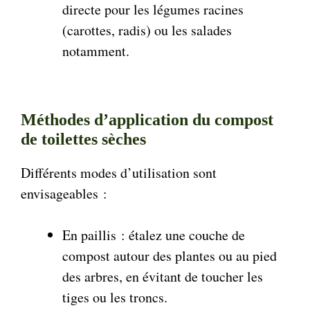
directe pour les légumes racines
(carottes, radis) ou les salades
notamment.
Méthodes d’application du compost
de toilettes sèches
Différents modes d’utilisation sont
envisageables :
En paillis : étalez une couche de
compost autour des plantes ou au pied
des arbres, en évitant de toucher les
tiges ou les troncs.