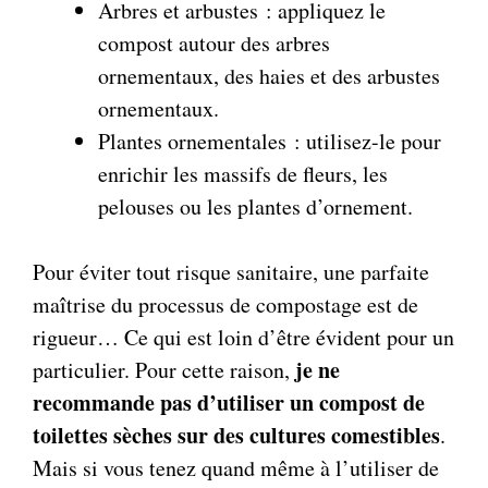
Arbres et arbustes : appliquez le
compost autour des arbres
ornementaux, des haies et des arbustes
ornementaux.
Plantes ornementales : utilisez-le pour
enrichir les massifs de fleurs, les
pelouses ou les plantes d’ornement.
Pour éviter tout risque sanitaire, une parfaite
maîtrise du processus de compostage est de
rigueur… Ce qui est loin d’être évident pour un
je ne
particulier. Pour cette raison,
recommande pas d’utiliser un compost de
toilettes sèches sur des cultures comestibles
.
Mais si vous tenez quand même à l’utiliser de