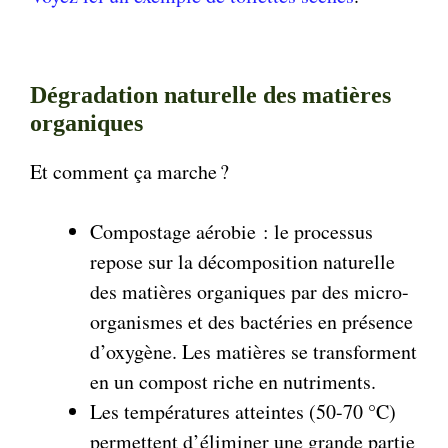
Dégradation naturelle des matières
organiques
Et comment ça marche ?
Compostage aérobie : le processus
repose sur la décomposition naturelle
des matières organiques par des micro-
organismes et des bactéries en présence
d’oxygène. Les matières se transforment
en un compost riche en nutriments.
Les températures atteintes (50-70 °C)
permettent d’éliminer une grande partie