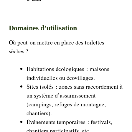
Domaines d’utilisation
Où peut-on mettre en place des toilettes
sèches ?
Habitations écologiques : maisons
individuelles ou écovillages.
Sites isolés : zones sans raccordement à
un système d’assainissement
(campings, refuges de montagne,
chantiers).
Événements temporaires : festivals,
chantiers participatifs, etc.