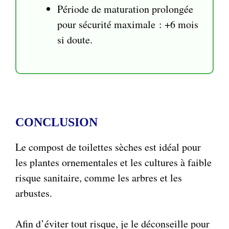
Période de maturation prolongée
pour sécurité maximale : +6 mois
si doute.
CONCLUSION
Le compost de toilettes sèches est idéal pour
les plantes ornementales et les cultures à faible
risque sanitaire, comme les arbres et les
arbustes.
Afin d’éviter tout risque, je le déconseille pour