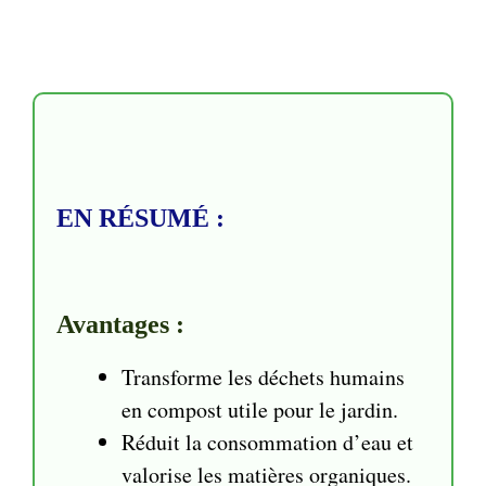
EN RÉSUMÉ :
Avantages :
Transforme les déchets humains
en compost utile pour le jardin.
Réduit la consommation d’eau et
valorise les matières organiques.