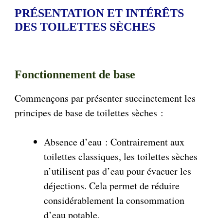
PRÉSENTATION ET INTÉRÊTS
DES TOILETTES SÈCHES
Fonctionnement de base
Commençons par présenter succinctement les
principes de base de toilettes sèches :
Absence d’eau : Contrairement aux
toilettes classiques, les toilettes sèches
n’utilisent pas d’eau pour évacuer les
déjections. Cela permet de réduire
considérablement la consommation
d’eau potable.