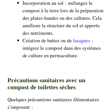
Incorporation au sol : mélangez le
compost à la terre lors de la préparation
des plates-bandes ou des cultures. Cela
améliore la structure du sol et apporte
des nutriments.
Création de buttes ou de
lasagnes
:
intégrez le compost dans des systèmes
de culture en permaculture.
Précautions sanitaires avec un
compost de toilettes sèches
Quelques précautions sanitaires élémentaires
s’imposent :