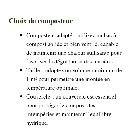
Choix du composteur
Composteur adapté : utilisez un bac à
compost solide et bien ventilé, capable
de maintenir une chaleur suffisante pour
favoriser la dégradation des matières.
Taille : adoptez un volume minimum de
1 m³ pour permettre une montée en
température optimale.
Couvercle : un couvercle est essentiel
pour protéger le compost des
intempéries et maintenir l’équilibre
hydrique.