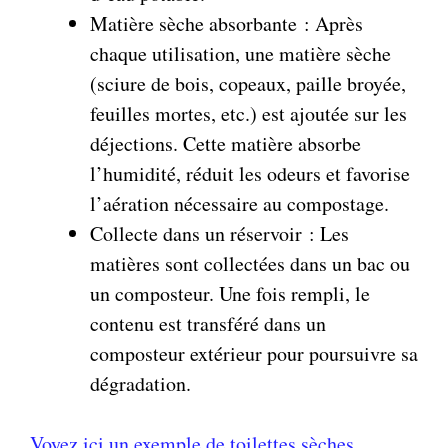
Matière sèche absorbante : Après
chaque utilisation, une matière sèche
(sciure de bois, copeaux, paille broyée,
feuilles mortes, etc.) est ajoutée sur les
déjections. Cette matière absorbe
l’humidité, réduit les odeurs et favorise
l’aération nécessaire au compostage.
Collecte dans un réservoir : Les
matières sont collectées dans un bac ou
un composteur. Une fois rempli, le
contenu est transféré dans un
composteur extérieur pour poursuivre sa
dégradation.
Voyez ici un exemple de toilettes sèches
.