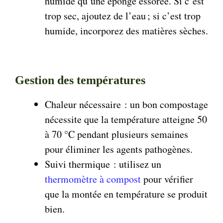
humide qu’une éponge essorée. Si c’est
trop sec, ajoutez de l’eau ; si c’est trop
humide, incorporez des matières sèches.
Gestion des températures
Chaleur nécessaire : un bon compostage
nécessite que la température atteigne 50
à 70 °C pendant plusieurs semaines
pour éliminer les agents pathogènes.
Suivi thermique : utilisez un
thermomètre à compost
pour vérifier
que la montée en température se produit
bien.