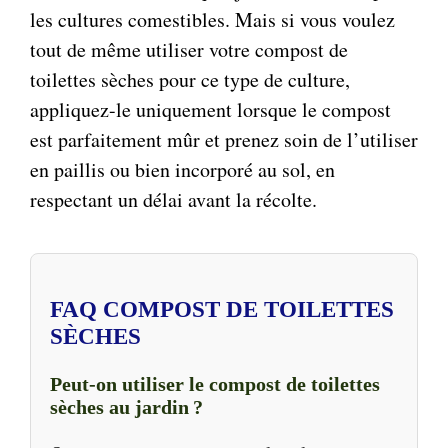
les cultures comestibles. Mais si vous voulez
tout de même utiliser votre compost de
toilettes sèches pour ce type de culture,
appliquez-le uniquement lorsque le compost
est parfaitement mûr et prenez soin de l’utiliser
en paillis ou bien incorporé au sol, en
respectant un délai avant la récolte.
FAQ COMPOST DE TOILETTES
SÈCHES
Peut-on utiliser le compost de toilettes
sèches au jardin ?