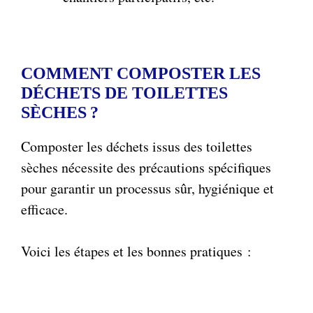
COMMENT COMPOSTER LES
DÉCHETS DE TOILETTES
SÈCHES ?
Composter les déchets issus des toilettes
sèches nécessite des précautions spécifiques
pour garantir un processus sûr, hygiénique et
efficace.
Voici les étapes et les bonnes pratiques :