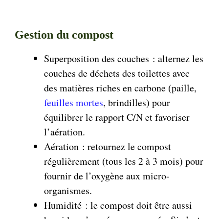
Gestion du compost
Superposition des couches : alternez les
couches de déchets des toilettes avec
des matières riches en carbone (paille,
feuilles mortes
, brindilles) pour
équilibrer le rapport C/N et favoriser
l’aération.
Aération : retournez le compost
régulièrement (tous les 2 à 3 mois) pour
fournir de l’oxygène aux micro-
organismes.
Humidité : le compost doit être aussi