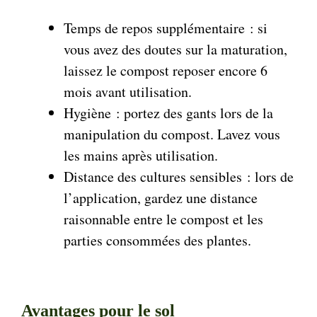
Temps de repos supplémentaire : si
vous avez des doutes sur la maturation,
laissez le compost reposer encore 6
mois avant utilisation.
Hygiène : portez des gants lors de la
manipulation du compost. Lavez vous
les mains après utilisation.
Distance des cultures sensibles : lors de
l’application, gardez une distance
raisonnable entre le compost et les
parties consommées des plantes.
Avantages pour le sol