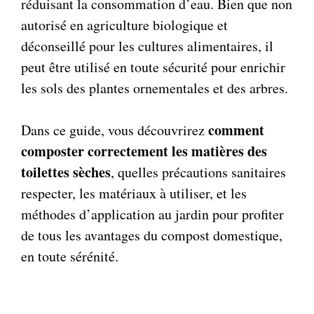
réduisant la consommation d’eau. Bien que non
autorisé en agriculture biologique et
déconseillé pour les cultures alimentaires, il
peut être utilisé en toute sécurité pour enrichir
les sols des plantes ornementales et des arbres.
comment
Dans ce guide, vous découvrirez
composter correctement les matières des
toilettes sèches
, quelles précautions sanitaires
respecter, les matériaux à utiliser, et les
méthodes d’application au jardin pour profiter
de tous les avantages du compost domestique,
en toute sérénité.