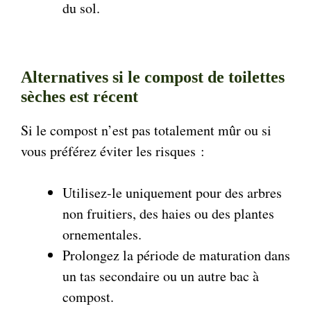
du sol.
Alternatives si le compost de toilettes
sèches est récent
Si le compost n’est pas totalement mûr ou si
vous préférez éviter les risques :
Utilisez-le uniquement pour des arbres
non fruitiers, des haies ou des plantes
ornementales.
Prolongez la période de maturation dans
un tas secondaire ou un autre bac à
compost.