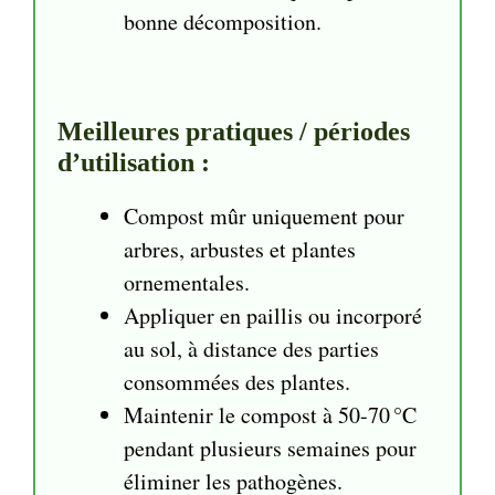
bonne décomposition.
Meilleures pratiques / périodes
d’utilisation :
Compost mûr uniquement pour
arbres, arbustes et plantes
ornementales.
Appliquer en paillis ou incorporé
au sol, à distance des parties
consommées des plantes.
Maintenir le compost à 50-70 °C
pendant plusieurs semaines pour
éliminer les pathogènes.