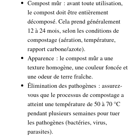
Compost mûr : avant toute utilisation,
le compost doit être entièrement
décomposé. Cela prend généralement
12 à 24 mois, selon les conditions de
compostage (aération, température,
rapport carbone/azote).
Apparence : le compost mûr a une
texture homogène, une couleur foncée et
une odeur de terre fraîche.
Élimination des pathogènes : assurez-
vous que le processus de compostage a
atteint une température de 50 à 70 °C
pendant plusieurs semaines pour tuer
les pathogènes (bactéries, virus,
parasites).