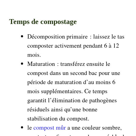
Temps de compostage
Décomposition primaire : laissez le tas
composter activement pendant 6 à 12
mois.
Maturation : transférez ensuite le
compost dans un second bac pour une
période de maturation d’au moins 6
mois supplémentaires. Ce temps
garantit l’élimination de pathogènes
résiduels ainsi qu’une bonne
stabilisation du compost.
le
compost mûr
a une couleur sombre,