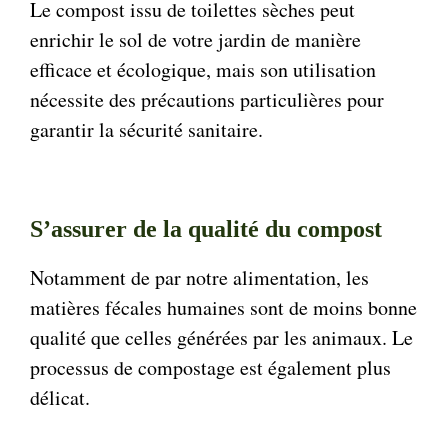
Le compost issu de toilettes sèches peut
enrichir le sol de votre jardin de manière
efficace et écologique, mais son utilisation
nécessite des précautions particulières pour
garantir la sécurité sanitaire.
S’assurer de la qualité du compost
Notamment de par notre alimentation, les
matières fécales humaines sont de moins bonne
qualité que celles générées par les animaux. Le
processus de compostage est également plus
délicat.