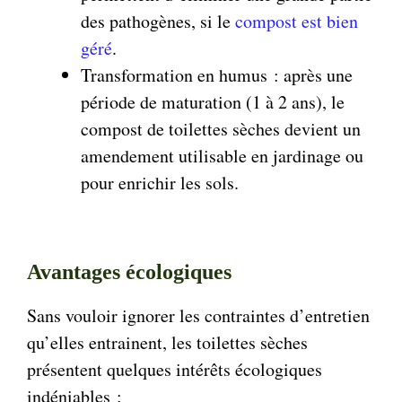
des pathogènes, si le
compost est bien
géré
.
Transformation en humus : après une
période de maturation (1 à 2 ans), le
compost de toilettes sèches devient un
amendement utilisable en jardinage ou
pour enrichir les sols.
Avantages écologiques
Sans vouloir ignorer les contraintes d’entretien
qu’elles entrainent, les toilettes sèches
présentent quelques intérêts écologiques
indéniables :