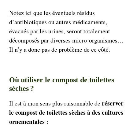
Notez ici que les éventuels résidus
d’antibiotiques ou autres médicaments,
évacués par les urines, seront totalement
décomposés par diverses micro-organismes…
Il n’y a donc pas de problème de ce côté.
Où utiliser le compost de toilettes
sèches ?
réserver
Il est à mon sens plus raisonnable de
le compost de toilettes sèches à des cultures
ornementales
: