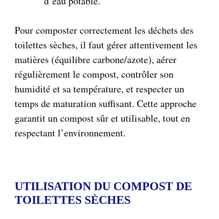
d’eau potable.
Pour composter correctement les déchets des
toilettes sèches, il faut gérer attentivement les
matières (équilibre carbone/azote), aérer
régulièrement le compost, contrôler son
humidité et sa température, et respecter un
temps de maturation suffisant. Cette approche
garantit un compost sûr et utilisable, tout en
respectant l’environnement.
UTILISATION DU COMPOST DE
TOILETTES SÈCHES