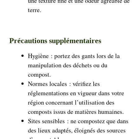
une texture fine et une odeur agréable de
terre.
Précautions supplémentaires
Hygiène : portez des gants lors de la
manipulation des déchets ou du
compost.
Normes locales : vérifiez les
réglementations en vigueur dans votre
région concernant l’utilisation des
composts issus de matières humaines.
Sites sensibles : ne compostez que dans
des lieux adaptés, éloignés des sources