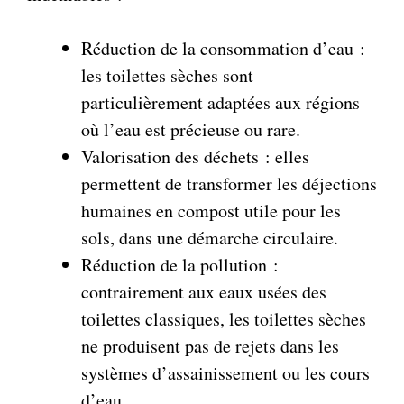
Réduction de la consommation d’eau :
les toilettes sèches sont
particulièrement adaptées aux régions
où l’eau est précieuse ou rare.
Valorisation des déchets : elles
permettent de transformer les déjections
humaines en compost utile pour les
sols, dans une démarche circulaire.
Réduction de la pollution :
contrairement aux eaux usées des
toilettes classiques, les toilettes sèches
ne produisent pas de rejets dans les
systèmes d’assainissement ou les cours
d’eau.