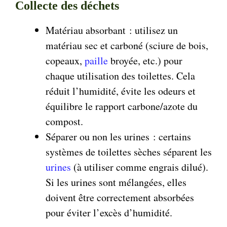
Collecte des déchets
Matériau absorbant : utilisez un
matériau sec et carboné (sciure de bois,
copeaux,
paille
broyée, etc.) pour
chaque utilisation des toilettes. Cela
réduit l’humidité, évite les odeurs et
équilibre le rapport carbone/azote du
compost.
Séparer ou non les urines : certains
systèmes de toilettes sèches séparent les
urines
(à utiliser comme engrais dilué).
Si les urines sont mélangées, elles
doivent être correctement absorbées
pour éviter l’excès d’humidité.