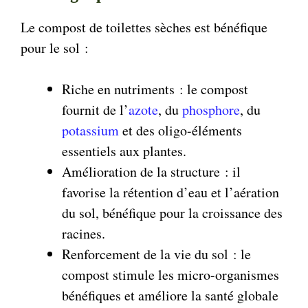
Le compost de toilettes sèches est bénéfique
pour le sol :
Riche en nutriments : le compost
fournit de l’
azote
, du
phosphore
, du
potassium
et des oligo-éléments
essentiels aux plantes.
Amélioration de la structure : il
favorise la rétention d’eau et l’aération
du sol, bénéfique pour la croissance des
racines.
Renforcement de la vie du sol : le
compost stimule les micro-organismes
bénéfiques et améliore la santé globale