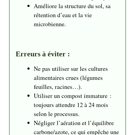
Améliore la structure du sol, sa
rétention d’eau et la vie
microbienne.
Erreurs à éviter :
Ne pas utiliser sur les cultures
alimentaires crues (légumes
feuilles, racines…).
Utiliser un compost immature :
toujours attendre 12 à 24 mois
selon le processus.
Négliger l’aération et l’équilibre
carbone/azote, ce qui empêche une