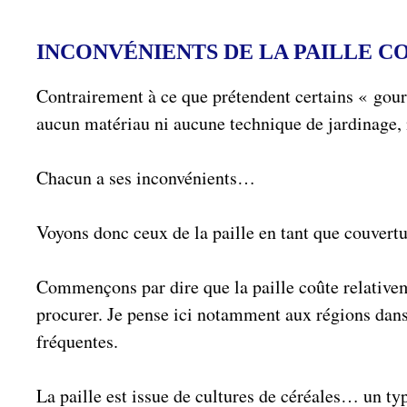
INCONVÉNIENTS DE LA PAILLE 
Contrairement à ce que prétendent certains « gou
aucun matériau ni aucune technique de jardinage,
Chacun a ses inconvénients…
Voyons donc ceux de la paille en tant que couvertu
Commençons par dire que la paille coûte relativeme
procurer. Je pense ici notamment aux régions dans 
fréquentes.
La paille est issue de cultures de céréales… un ty