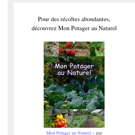
Pour des récoltes abondantes,
découvrez Mon Potager au Naturel
Mon Potager au Naturel
– par