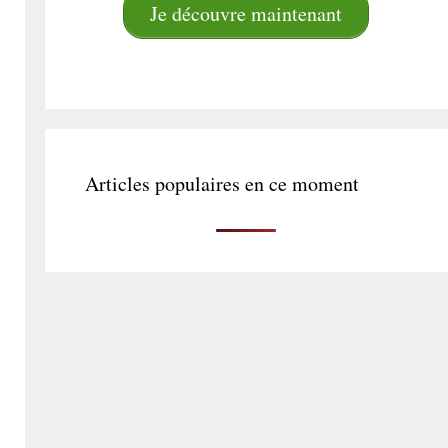
Je découvre maintenant
Articles populaires en ce moment