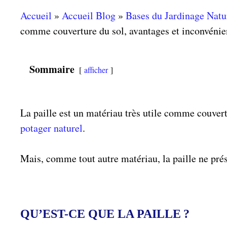
Accueil
»
Accueil Blog
»
Bases du Jardinage Natu
comme couverture du sol, avantages et inconvénie
Sommaire
afficher
La paille est un matériau très utile comme couvert
potager naturel
.
Mais, comme tout autre matériau, la paille ne pré
QU’EST-CE QUE LA PAILLE ?