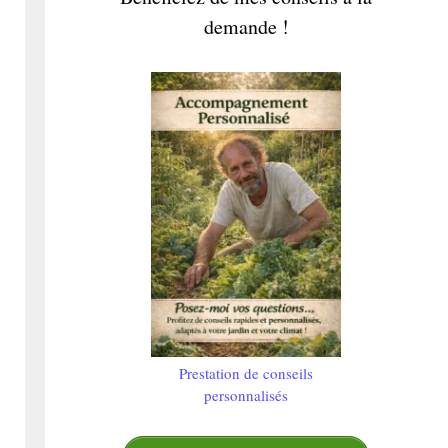
demande !
Prestation de conseils
personnalisés