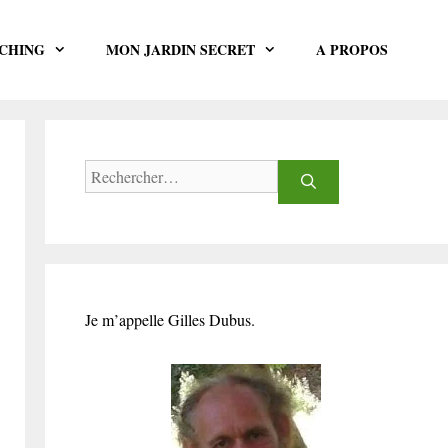
CHING
MON JARDIN SECRET
A PROPOS
Rechercher :
Je m’appelle Gilles Dubus.