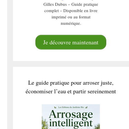
Gilles Dubus – Guide pratique
complet – Disponible en livre
imprimé ou au format
numérique.
Je découvre maintenant
Le guide pratique pour arroser juste,
économiser l’eau et partir sereinement