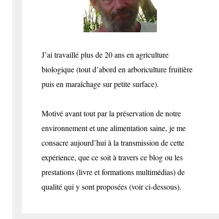
J’ai travaillé plus de 20 ans en agriculture
biologique (tout d’abord en arboriculture fruitière
puis en maraîchage sur petite surface).
Motivé avant tout par la préservation de notre
environnement et une alimentation saine, je me
consacre aujourd’hui à la transmission de cette
expérience, que ce soit à travers ce blog ou les
prestations (livre et formations multimédias) de
qualité qui y sont proposées (voir ci-dessous).