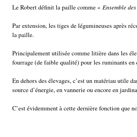
Le Robert définit la paille comme «
Ensemble des 
Par extension, les tiges de légumineuses après ré
la paille.
Principalement utilisée comme litière dans les éle
fourrage (de faible qualité) pour les ruminants en 
En dehors des élevages, c’est un matériau utile d
source d’énergie, en vannerie ou encore en jard
C’est évidemment à cette dernière fonction que n