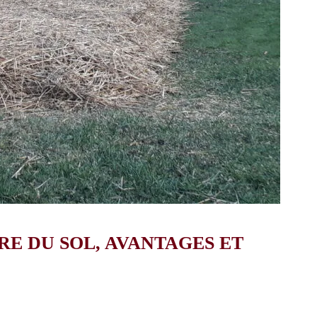
E DU SOL, AVANTAGES ET