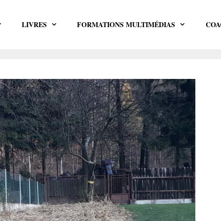
LIVRES
FORMATIONS MULTIMÉDIAS
COA