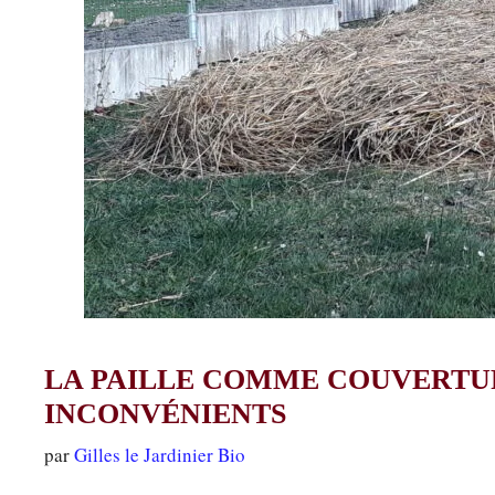
LA PAILLE COMME COUVERTUR
INCONVÉNIENTS
par
Gilles le Jardinier Bio