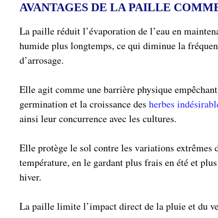
AVANTAGES DE LA PAILLE COMM
La paille réduit l’évaporation de l’eau en maintena
humide plus longtemps, ce qui diminue la fréque
d’arrosage.
Elle agit comme une barrière physique empêchant
germination et la croissance des
herbes indésirabl
ainsi leur concurrence avec les cultures.
Elle protège le sol contre les variations extrêmes 
température, en le gardant plus frais en été et plu
hiver.
La paille limite l’impact direct de la pluie et du ve