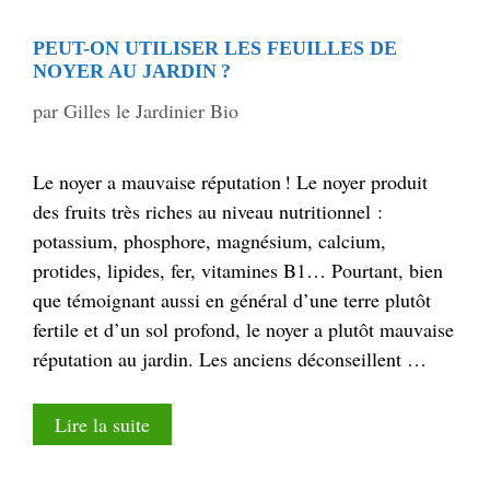
PEUT-ON UTILISER LES FEUILLES DE
NOYER AU JARDIN ?
par
Gilles le Jardinier Bio
Le noyer a mauvaise réputation ! Le noyer produit
des fruits très riches au niveau nutritionnel :
potassium, phosphore, magnésium, calcium,
protides, lipides, fer, vitamines B1… Pourtant, bien
que témoignant aussi en général d’une terre plutôt
fertile et d’un sol profond, le noyer a plutôt mauvaise
réputation au jardin. Les anciens déconseillent …
Lire la suite