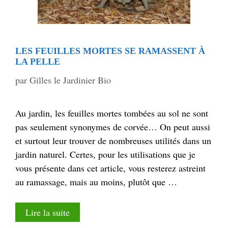
LES FEUILLES MORTES SE RAMASSENT À
LA PELLE
par
Gilles le Jardinier Bio
Au jardin, les feuilles mortes tombées au sol ne sont
pas seulement synonymes de corvée… On peut aussi
et surtout leur trouver de nombreuses utilités dans un
jardin naturel. Certes, pour les utilisations que je
vous présente dans cet article, vous resterez astreint
au ramassage, mais au moins, plutôt que …
Lire la suite