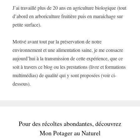
J’ai travaillé plus de 20 ans en agriculture biologique (tout
d’abord en arboriculture fruitière puis en maraîchage sur
petite surface).
Motivé avant tout par la préservation de notre
environnement et une alimentation saine, je me consacre
aujourd’hui à la transmission de cette expérience, que ce
soit à travers ce blog ou les prestations (livre et formations
multimédias) de qualité qui y sont proposées (voir ci-
dessous).
Pour des récoltes abondantes, découvrez
Mon Potager au Naturel