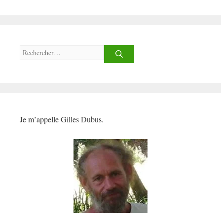
Rechercher :
Je m’appelle Gilles Dubus.