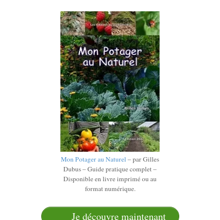
Mon Potager au Naturel
– par Gilles
Dubus – Guide pratique complet –
Disponible en livre imprimé ou au
format numérique.
Je découvre maintenant