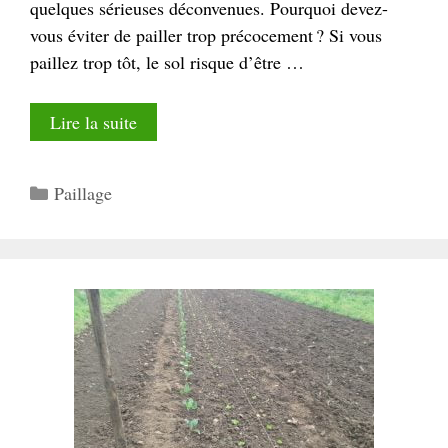
quelques sérieuses déconvenues. Pourquoi devez-
vous éviter de pailler trop précocement ? Si vous
paillez trop tôt, le sol risque d’être …
Lire la suite
Catégories
Paillage