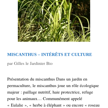
MISCANTHUS – INTÉRÊTS ET CULTURE
par
Gilles le Jardinier Bio
Présentation du miscanthus Dans un jardin en
permaculture, le miscanthus joue un rôle écologique
majeur : paillage nutritif, haie protectrice, refuge
pour les animaux… Communément appelé
« Eulalie », « herbe à éléphant » ou encore « roseau