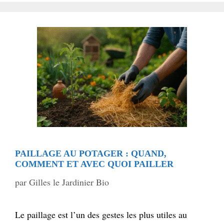
PAILLAGE AU POTAGER : QUAND,
COMMENT ET AVEC QUOI PAILLER
par
Gilles le Jardinier Bio
Le paillage est l’un des gestes les plus utiles au