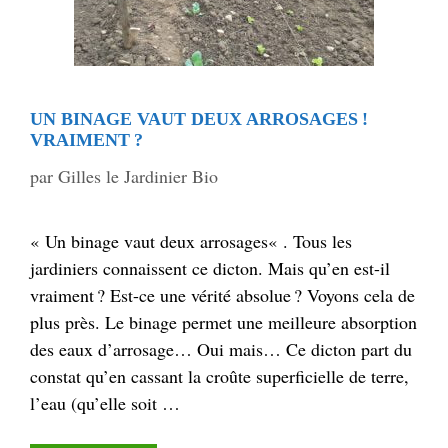
UN BINAGE VAUT DEUX ARROSAGES !
VRAIMENT ?
par
Gilles le Jardinier Bio
« Un binage vaut deux arrosages« . Tous les
jardiniers connaissent ce dicton. Mais qu’en est-il
vraiment ? Est-ce une vérité absolue ? Voyons cela de
plus près. Le binage permet une meilleure absorption
des eaux d’arrosage… Oui mais… Ce dicton part du
constat qu’en cassant la croûte superficielle de terre,
l’eau (qu’elle soit …