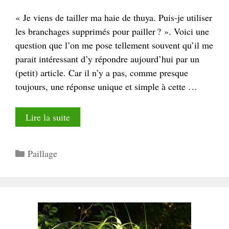
« Je viens de tailler ma haie de thuya. Puis-je utiliser
les branchages supprimés pour pailler ? ». Voici une
question que l’on me pose tellement souvent qu’il me
parait intéressant d’y répondre aujourd’hui par un
(petit) article. Car il n’y a pas, comme presque
toujours, une réponse unique et simple à cette …
Lire la suite
Catégories
Paillage