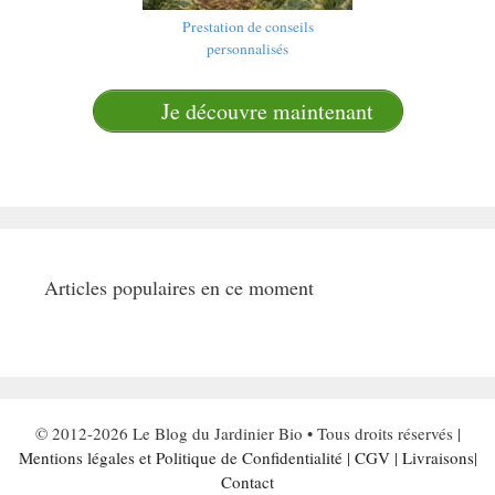
Prestation de conseils
personnalisés
Je découvre maintenant
Articles populaires en ce moment
© 2012-2026 Le Blog du Jardinier Bio • Tous droits réservés |
Mentions légales et Politique de Confidentialité
|
CGV
|
Livraisons
|
Contact