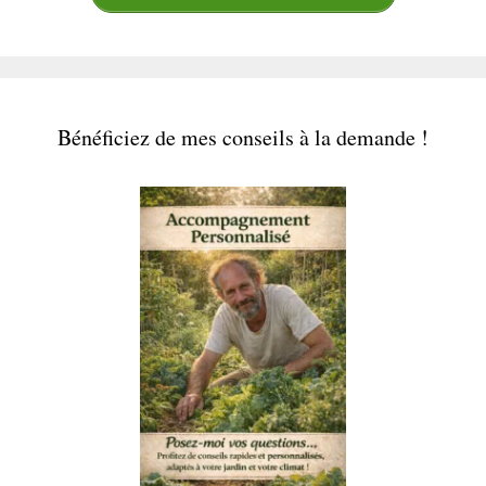
Bénéficiez de mes conseils à la demande !