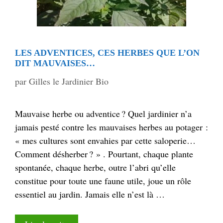
LES ADVENTICES, CES HERBES QUE L’ON
DIT MAUVAISES…
par
Gilles le Jardinier Bio
Mauvaise herbe ou adventice ? Quel jardinier n’a
jamais pesté contre les mauvaises herbes au potager :
« mes cultures sont envahies par cette saloperie…
Comment désherber ? » . Pourtant, chaque plante
spontanée, chaque herbe, outre l’abri qu’elle
constitue pour toute une faune utile, joue un rôle
essentiel au jardin. Jamais elle n’est là …