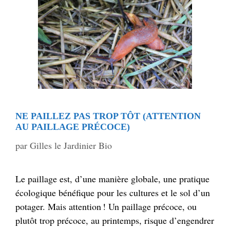
NE PAILLEZ PAS TROP TÔT (ATTENTION
AU PAILLAGE PRÉCOCE)
par
Gilles le Jardinier Bio
Le paillage est, d’une manière globale, une pratique
écologique bénéfique pour les cultures et le sol d’un
potager. Mais attention ! Un paillage précoce, ou
plutôt trop précoce, au printemps, risque d’engendrer