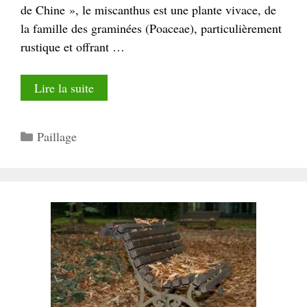
de Chine », le miscanthus est une plante vivace, de
la famille des graminées (Poaceae), particulièrement
rustique et offrant …
Lire la suite
Catégories
Paillage