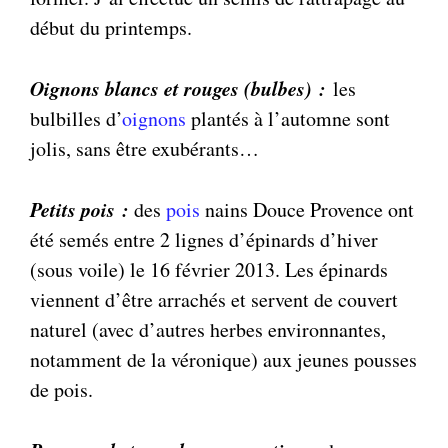
début du printemps.
Oignons blancs et rouges (bulbes) :
les
bulbilles d’
oignons
plantés à l’automne sont
jolis, sans être exubérants…
Petits pois :
des
pois
nains Douce Provence ont
été semés entre 2 lignes d’épinards d’hiver
(sous voile) le 16 février 2013. Les épinards
viennent d’être arrachés et servent de couvert
naturel (avec d’autres herbes environnantes,
notamment de la véronique) aux jeunes pousses
de pois.