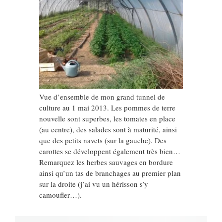
Vue d’ensemble de mon grand tunnel de
culture au 1 mai 2013. Les pommes de terre
nouvelle sont superbes, les tomates en place
(au centre), des salades sont à maturité, ainsi
que des petits navets (sur la gauche). Des
carottes se développent également très bien…
Remarquez les herbes sauvages en bordure
ainsi qu’un tas de branchages au premier plan
sur la droite (j’ai vu un hérisson s’y
camoufler…).