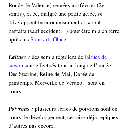
Ronde de Valence) semées mi-février (2e
semis), et ce, malgré une petite gelée, se
développent harmonieusement et seront
parfaits (sauf accident…) pour être mis en terre
après les
Saints de Glace
.
Laitues :
des semis réguliers de
laitues de
saison
sont effectués tout au long de l’année.
Des Sucrine, Reine de Mai, Dorée de
printemps, Merveille de Vérano…sont en
cours.
Poivrons :
plusieurs séries de poivrons sont en
cours de développement, certains déjà repiqués,
d’autres pas encore.