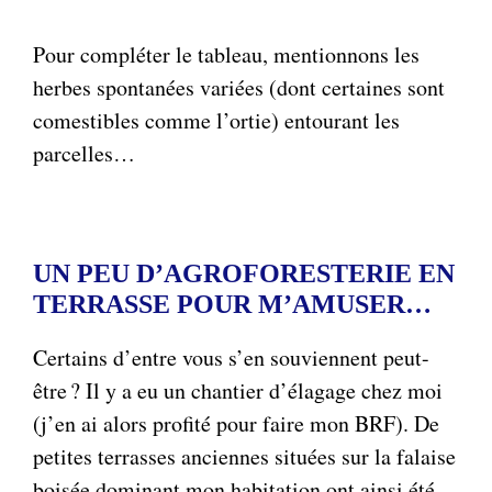
Pour compléter le tableau, mentionnons les
herbes spontanées variées (dont certaines sont
comestibles comme l’ortie) entourant les
parcelles…
UN PEU D’AGROFORESTERIE EN
TERRASSE POUR M’AMUSER…
Certains d’entre vous s’en souviennent peut-
être ? Il y a eu un chantier d’élagage chez moi
(j’en ai alors profité pour faire mon BRF). De
petites terrasses anciennes situées sur la falaise
boisée dominant mon habitation ont ainsi été