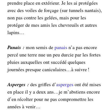
prendre place en extérieur. Je les ai protégées
avec des voiles de forçage (sur tunnels nantais),
non pas contre les gelées, mais pour les
protéger de mes amis les chevreuils et autres
lapins…
Panais :
mon semis de
panais
n’a pas encore
percé une terre nue un peu durcie par les fortes
pluies auxquelles ont succédé quelques
journées presque caniculaires…à suivre !
Asperges :
des griffes d’
asperges
ont été mises
en place il y a deux ans…je m’abstiens encore
d’en récolter pour ne pas compromettre les
années à venir…