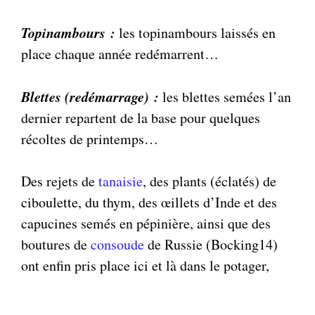
Topinambours :
les topinambours laissés en
place chaque année redémarrent…
Blettes (redémarrage) :
les blettes semées l’an
dernier repartent de la base pour quelques
récoltes de printemps…
Des rejets de
tanaisie
, des plants (éclatés) de
ciboulette, du thym, des œillets d’Inde et des
capucines semés en pépinière, ainsi que des
boutures de
consoude
de Russie (Bocking14)
ont enfin pris place ici et là dans le potager,