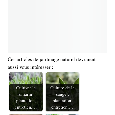
Ces articles de jardinage naturel devraient
aussi vous intéresser :
Cultiver le
Culture de la
romarin :
sauge :
plantation,
plantation,
entretien,…
entretien,…