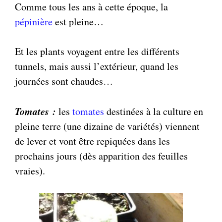
Comme tous les ans à cette époque, la
pépinière
est pleine…
Et les plants voyagent entre les différents
tunnels, mais aussi l’extérieur, quand les
journées sont chaudes…
Tomates :
les
tomates
destinées à la culture en
pleine terre (une dizaine de variétés) viennent
de lever et vont être repiquées dans les
prochains jours (dès apparition des feuilles
vraies).