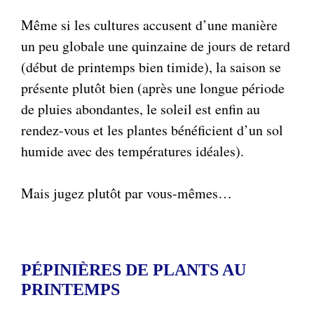
Même si les cultures accusent d’une manière
un peu globale une quinzaine de jours de retard
(début de printemps bien timide), la saison se
présente plutôt bien (après une longue période
de pluies abondantes, le soleil est enfin au
rendez-vous et les plantes bénéficient d’un sol
humide avec des températures idéales).
Mais jugez plutôt par vous-mêmes…
PÉPINIÈRES DE PLANTS AU
PRINTEMPS