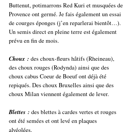
Buttenut, potimarrons Red Kuri et musquées de
Provence ont germé. Je fais également un essai
de courges éponges (j’en reparlerai bientôt…).
Un semis direct en pleine terre est également
prévu en fin de mois.
Choux :
des choux-fleurs hâtifs (Rheineau),
des choux rouges (Rodynda) ainsi que des
choux cabus Coeur de Boeuf ont déjà été
repiqués. Des choux Bruxelles ainsi que des
choux Milan viennent également de lever.
Blettes :
des blettes à cardes vertes et rouges
ont été semées et ont levé en plaques
alvéolées.