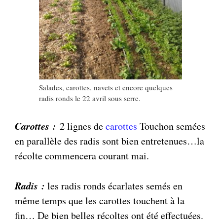
Salades, carottes, navets et encore quelques
radis ronds le 22 avril sous serre.
Carottes :
2 lignes de
carottes
Touchon semées
en parallèle des radis sont bien entretenues…la
récolte commencera courant mai.
Radis :
les radis ronds écarlates semés en
même temps que les carottes touchent à la
fin… De bien belles récoltes ont été effectuées.