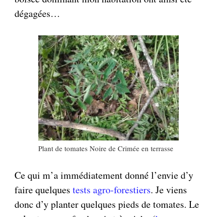
dégagées…
Plant de tomates Noire de Crimée en terrasse
Ce qui m’a immédiatement donné l’envie d’y
faire quelques
tests agro-forestiers
. Je viens
donc d’y planter quelques pieds de tomates. Le