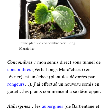
Jeune plant de concombre Vert Long
Maraîcher
Concombres :
mon semis direct sous tunnel de
concombres
(Verts Longs Maraîchers) (en
février) est un échec (plantules dévorées par
rongeurs
…), j’ai effectué un nouveau semis en
godet…les plants commencent à se développer.
Aubergines :
les
aubergines
(de Barbentane et