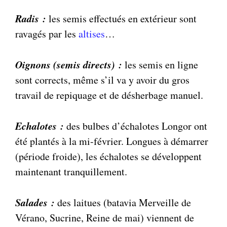
Radis :
les semis effectués en extérieur sont
ravagés par les
altises
…
Oignons (semis directs) :
les semis en ligne
sont corrects, même s’il va y avoir du gros
travail de repiquage et de désherbage manuel.
Echalotes :
des bulbes d’échalotes Longor ont
été plantés à la mi-février. Longues à démarrer
(période froide), les échalotes se développent
maintenant tranquillement.
Salades :
des laitues (batavia Merveille de
Vérano, Sucrine, Reine de mai) viennent de