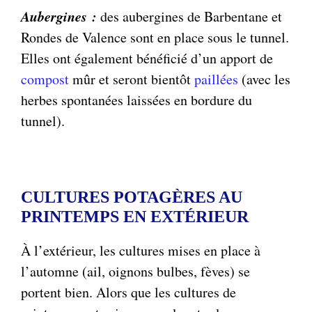
Aubergines :
des aubergines de Barbentane et
Rondes de Valence sont en place sous le tunnel.
Elles ont également bénéficié d’un apport de
compost
mûr et seront bientôt
paillées
(avec les
herbes spontanées laissées en bordure du
tunnel).
CULTURES POTAGÈRES AU
PRINTEMPS EN EXTÉRIEUR
À l’extérieur, les cultures mises en place à
l’automne (ail, oignons bulbes, fèves) se
portent bien. Alors que les cultures de