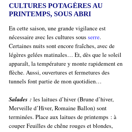
CULTURES POTAGÈRES AU
PRINTEMPS, SOUS ABRI
En cette saison, une grande vigilance est
nécessaire avec les cultures sous
serre
.
Certaines nuits sont encore fraîches, avec de
légères gelées matinales… Et, dès que le soleil
apparaît, la température y monte rapidement en
flèche. Aussi, ouvertures et fermetures des
tunnels font partie de mon quotidien…
Salades :
les laitues d’hiver (Brune d’hiver,
Merveille d’Hiver, Romaine Ballon) sont
terminées. Place aux laitues de printemps : à
couper Feuilles de chêne rouges et blondes,