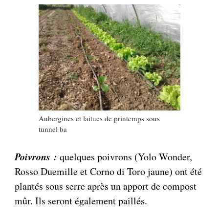
Aubergines et laitues de printemps sous
tunnel ba
Poivrons :
quelques poivrons (Yolo Wonder,
Rosso Duemille et Corno di Toro jaune) ont été
plantés sous serre après un apport de compost
mûr. Ils seront également paillés.