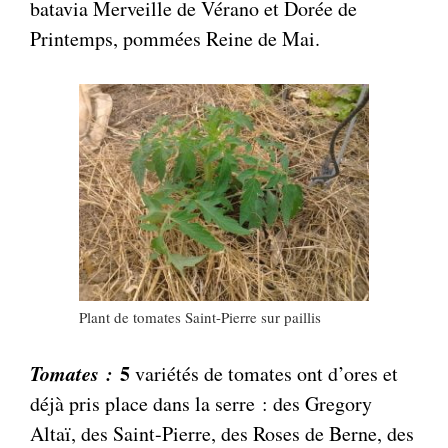
batavia Merveille de Vérano et Dorée de
Printemps, pommées Reine de Mai.
Plant de tomates Saint-Pierre sur paillis
Tomates :
5
variétés de tomates ont d’ores et
déjà pris place dans la serre : des Gregory
Altaï, des Saint-Pierre, des Roses de Berne, des