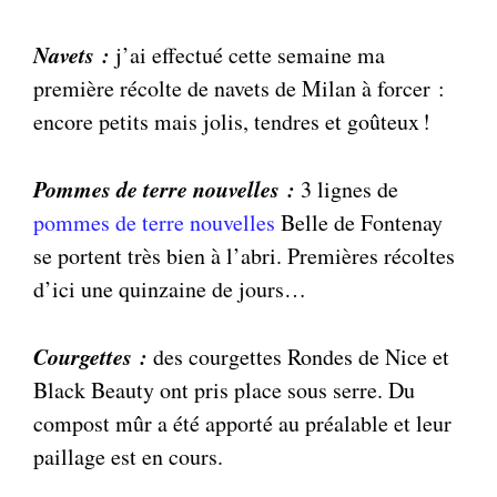
Navets :
j’ai effectué cette semaine ma
première récolte de navets de Milan à forcer :
encore petits mais jolis, tendres et goûteux !
Pommes de terre nouvelles :
3 lignes de
pommes de terre nouvelles
Belle de Fontenay
se portent très bien à l’abri. Premières récoltes
d’ici une quinzaine de jours…
Courgettes :
des courgettes Rondes de Nice et
Black Beauty ont pris place sous serre. Du
compost mûr a été apporté au préalable et leur
paillage est en cours.