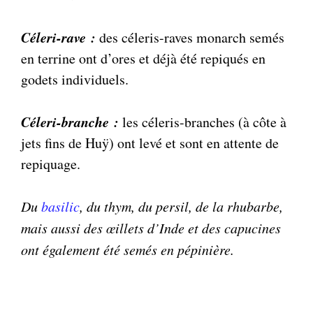
Céleri-rave :
des céleris-raves monarch semés
en terrine ont d’ores et déjà été repiqués en
godets individuels.
Céleri-branche :
les céleris-branches (à côte à
jets fins de Huÿ) ont levé et sont en attente de
repiquage.
Du
basilic
, du thym, du persil, de la rhubarbe,
mais aussi des œillets d’Inde et des capucines
ont également été semés en pépinière.