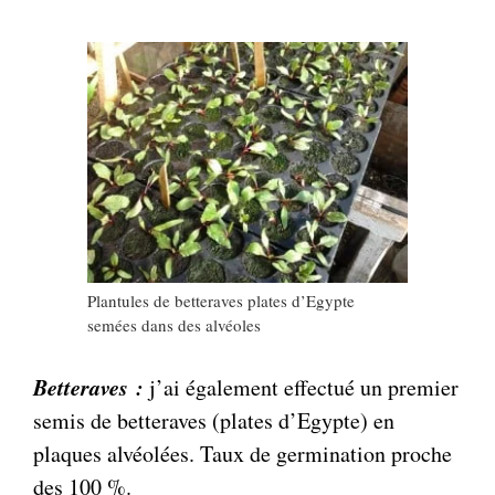
Plantules de betteraves plates d’Egypte
semées dans des alvéoles
Betteraves :
j’ai également effectué un premier
semis de betteraves (plates d’Egypte) en
plaques alvéolées. Taux de germination proche
des 100 %.