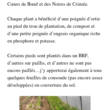
Cœurs de Bœuf et des Noires de Crimée.
Chaque plant a bénéficié d’une poignée d’ortie
au pied du trou de plantation, de compost et
d’une petite poignée d’engrais organique riche
en phosphore et potasse.
Certains pieds sont plantés dans un BRF,
d’autres sur paillis, et d’autres ne sont pas
encore paillés…j’y apporterai également à tous
quelques feuilles de consoude (pas encore assez
développées) en couverture du sol.